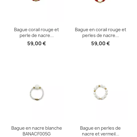
Bague corail rouge et
Bague en corail rouge et
perle de nacre...
perles de nacre...
59,00 €
59,00 €
Bague en nacre blanche
Bague en perles de
BANACF005G
nacre et vermeil...