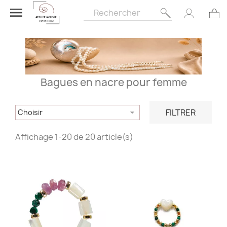

Bagues en nacre pour femme
FILTRER
Choisir

Affichage 1-20 de 20 article(s)