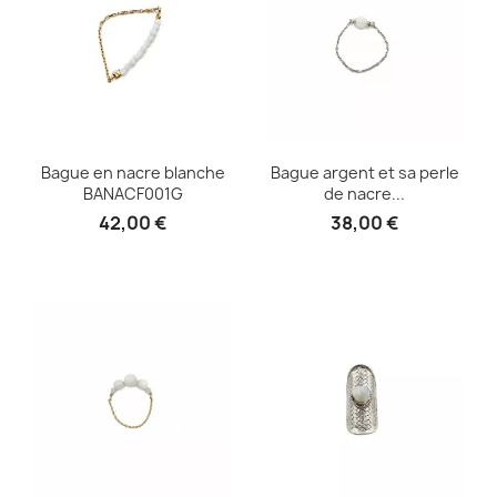
Bague en nacre blanche
Bague argent et sa perle
BANACF001G
de nacre...
42,00 €
38,00 €