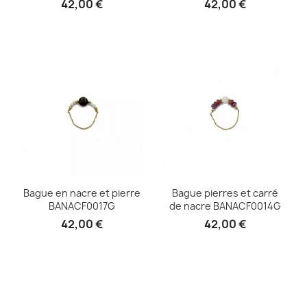
42,00 €
42,00 €
Bague en nacre et pierre
Bague pierres et carré
BANACF0017G
de nacre BANACF0014G
42,00 €
42,00 €