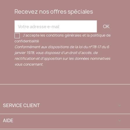
Recevez nos offres spéciales
J'accepte les conditions générales et la politique de
confidentialité
Conformément aux dispositions de la loi du n°78-17 du 6
janvier 1978, vous disposez d'un droit d'accès, de
rectification et d'opposition sur les données nominatives
vous concernant.
SERVICE CLIENT

AIDE
