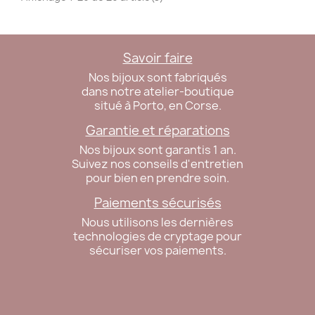
Savoir faire
Nos bijoux sont fabriqués
dans notre atelier-boutique
situé à Porto, en Corse.
Garantie et réparations
Nos bijoux sont garantis 1 an.
Suivez nos conseils d'entretien
pour bien en prendre soin.
Paiements sécurisés
Nous utilisons les dernières
technologies de cryptage pour
sécuriser vos paiements.