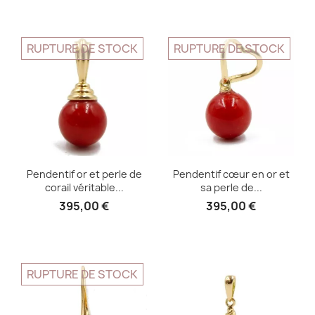
RUPTURE DE STOCK
RUPTURE DE STOCK
Pendentif or et perle de
Pendentif cœur en or et
corail véritable...
sa perle de...
395,00 €
395,00 €
RUPTURE DE STOCK