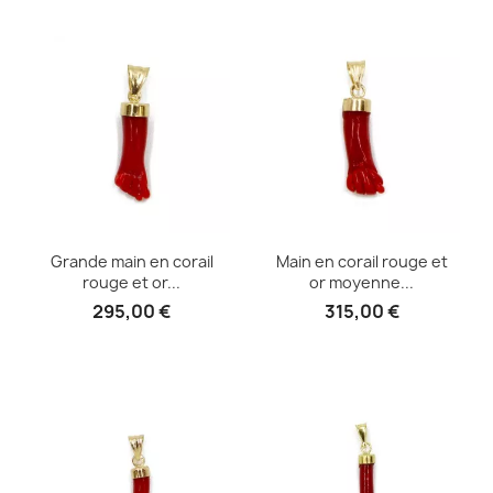
Grande main en corail
Main en corail rouge et
rouge et or...
or moyenne...
295,00 €
315,00 €