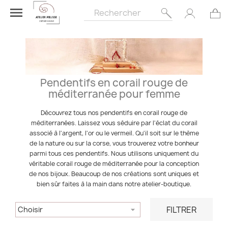

Pendentifs en corail rouge de
méditerranée pour femme
Découvrez tous nos pendentifs en corail rouge de
méditerranées. Laissez vous séduire par l'éclat du corail
associé à l'argent, l'or ou le vermeil. Qu'il soit sur le thème
de la nature ou sur la corse, vous trouverez votre bonheur
parmi tous ces pendentifs. Nous utilisons uniquement du
véritable corail rouge de méditerranée pour la conception
de nos bijoux. Beaucoup de nos créations sont uniques et
bien sûr faites à la main dans notre atelier-boutique.
FILTRER
Choisir
