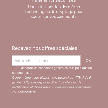
Paiements sécurisés
Nous utilisons les dernières
technologies de cryptage pour
sécuriser vos paiements.
Recevez nos offres spéciales
J'accepte les conditions générales et la politique de
confidentialité
Conformément aux dispositions de la loi du n°78-17 du 6
janvier 1978, vous disposez d'un droit d'accès, de
rectification et d'opposition sur les données nominatives
vous concernant.