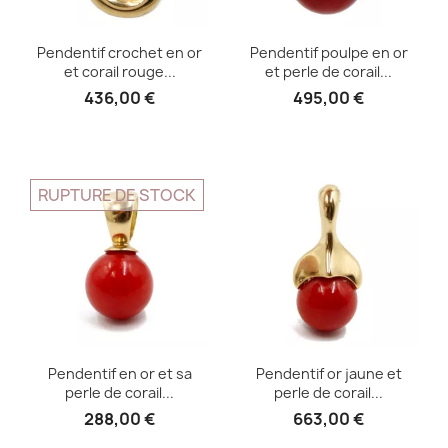
Pendentif crochet en or
Pendentif poulpe en or
et corail rouge...
et perle de corail...
436,00 €
495,00 €
RUPTURE DE STOCK
Pendentif en or et sa
Pendentif or jaune et
perle de corail...
perle de corail...
288,00 €
663,00 €