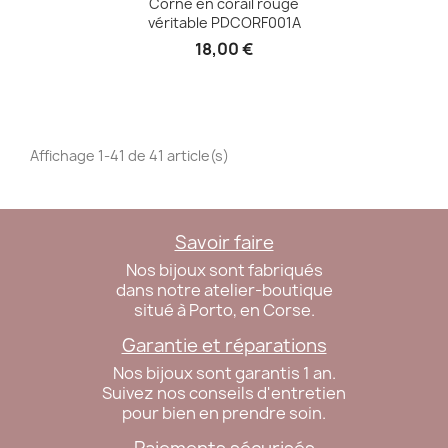
Corne en corail rouge
véritable PDCORF001A
18,00 €
Affichage 1-41 de 41 article(s)
Savoir faire
Nos bijoux sont fabriqués
dans notre atelier-boutique
situé à Porto, en Corse.
Garantie et réparations
Nos bijoux sont garantis 1 an.
Suivez nos conseils d'entretien
pour bien en prendre soin.