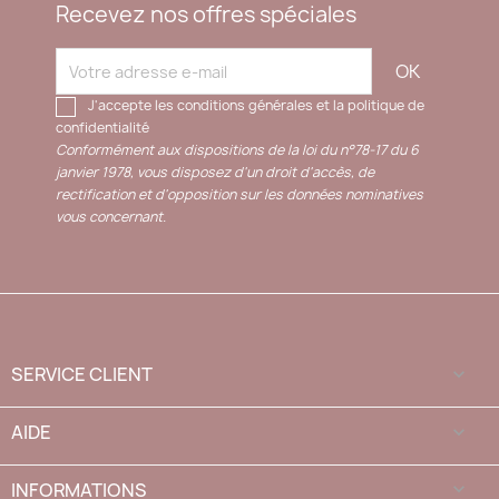
Recevez nos offres spéciales
J'accepte les conditions générales et la politique de
confidentialité
Conformément aux dispositions de la loi du n°78-17 du 6
janvier 1978, vous disposez d'un droit d'accès, de
rectification et d'opposition sur les données nominatives
vous concernant.
SERVICE CLIENT

AIDE

INFORMATIONS
