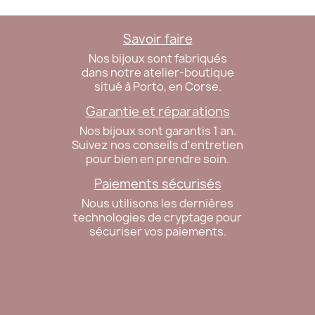
Savoir faire
Nos bijoux sont fabriqués
dans notre atelier-boutique
situé à Porto, en Corse.
Garantie et réparations
Nos bijoux sont garantis 1 an.
Suivez nos conseils d'entretien
pour bien en prendre soin.
Paiements sécurisés
Nous utilisons les dernières
technologies de cryptage pour
sécuriser vos paiements.