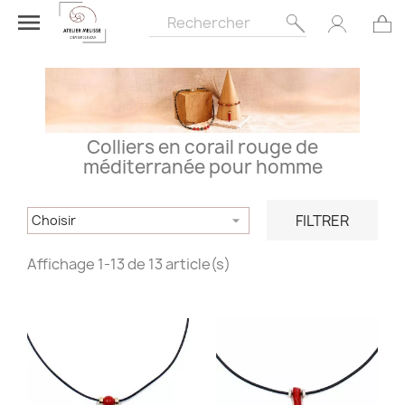

Colliers en corail rouge de
méditerranée pour homme
FILTRER
Choisir

Affichage 1-13 de 13 article(s)