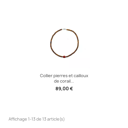
Collier pierres et cailloux
de corail...
89,00 €
Affichage 1-13 de 13 article(s)