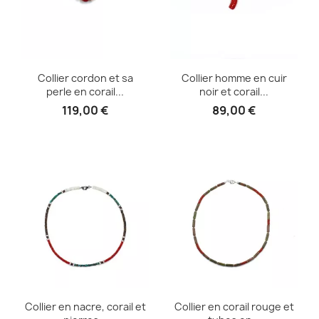
Collier cordon et sa
Collier homme en cuir
perle en corail...
noir et corail...
119,00 €
89,00 €
Collier en nacre, corail et
Collier en corail rouge et