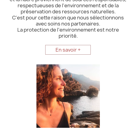
respectueuses de l'environnement et de la
préservation des ressources naturelles.
C'est pour cette raison que nous sélectionnons
avec soins nos partenaires.
La protection de l'environnement est notre
priorité.
En savoir +