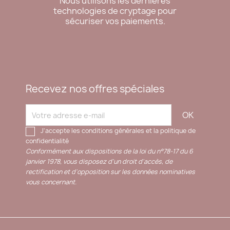
Nous utilisons les dernières
technologies de cryptage pour
sécuriser vos paiements.
Recevez nos offres spéciales
J'accepte les conditions générales et la politique de
confidentialité
Conformément aux dispositions de la loi du n°78-17 du 6
janvier 1978, vous disposez d'un droit d'accès, de
rectification et d'opposition sur les données nominatives
vous concernant.