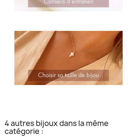
4 autres bijoux dans la même
catégorie :