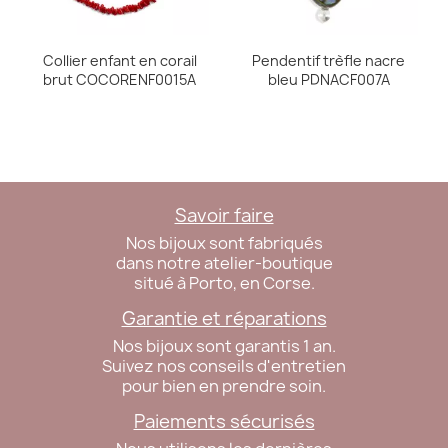
Collier enfant en corail
Pendentif trèfle nacre
brut COCORENF0015A
bleu PDNACF007A
Savoir faire
Nos bijoux sont fabriqués
dans notre atelier-boutique
situé à Porto, en Corse.
Garantie et réparations
Nos bijoux sont garantis 1 an.
Suivez nos conseils d'entretien
pour bien en prendre soin.
Paiements sécurisés