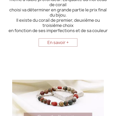
de corail
choisi va déterminer en grande partie le prix final
du bijou.
Il existe du corail de premier, deuxième ou
troisième choix
en fonction de ses imperfections et de sa couleur
En savoir +