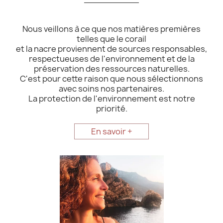
Nous veillons à ce que nos matières premières
telles que le corail
et la nacre proviennent de sources responsables,
respectueuses de l'environnement et de la
préservation des ressources naturelles.
C'est pour cette raison que nous sélectionnons
avec soins nos partenaires.
La protection de l'environnement est notre
priorité.
En savoir +