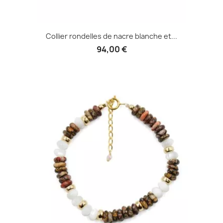
Collier rondelles de nacre blanche et...
94,00 €