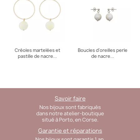
Créoles martelées et
Boucles d'oreilles perle
pastille de nacre...
de nacre...
Savoir faire
Nos bijoux sont fabriqués
dans notre atelier-boutique
situé à Porto, en Corse.
Garantie et réparations
Nos bijoux sont garantis 1 an.