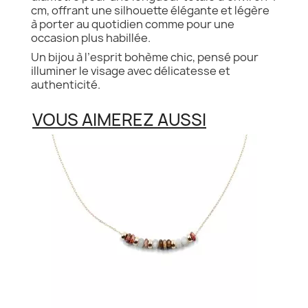
cm, offrant une silhouette élégante et légère
à porter au quotidien comme pour une
occasion plus habillée.
Un bijou à l’esprit bohème chic, pensé pour
illuminer le visage avec délicatesse et
authenticité.
VOUS AIMEREZ AUSSI