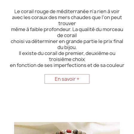
Le corail rouge de méditerranée n'a rien à voir
avec les coraux des mers chaudes que l'on peut
trouver
même à faible profondeur. La qualité du morceau
de corail
choisi va déterminer en grande partie le prix final
du bijou.
Il existe du corail de premier, deuxième ou
troisième choix
en fonction de ses imperfections et de sa couleur
En savoir +