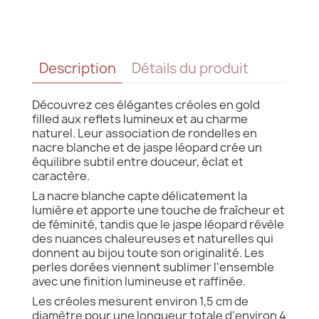
Description
Détails du produit
Découvrez ces élégantes créoles en gold
filled aux reflets lumineux et au charme
naturel. Leur association de rondelles en
nacre blanche et de jaspe léopard crée un
équilibre subtil entre douceur, éclat et
caractère.
La nacre blanche capte délicatement la
lumière et apporte une touche de fraîcheur et
de féminité, tandis que le jaspe léopard révèle
des nuances chaleureuses et naturelles qui
donnent au bijou toute son originalité. Les
perles dorées viennent sublimer l’ensemble
avec une finition lumineuse et raffinée.
Les créoles mesurent environ 1,5 cm de
diamètre pour une longueur totale d’environ 4