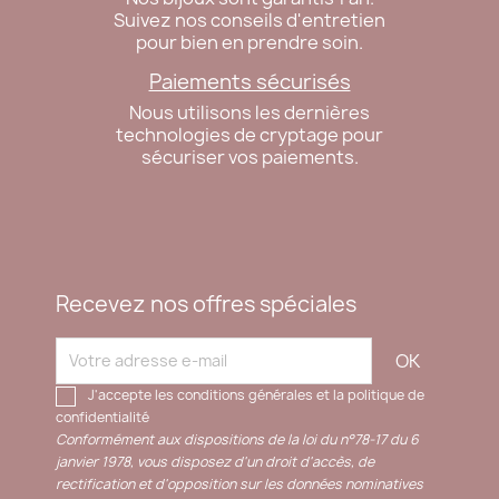
Suivez nos conseils d'entretien
pour bien en prendre soin.
Paiements sécurisés
Nous utilisons les dernières
technologies de cryptage pour
sécuriser vos paiements.
Recevez nos offres spéciales
J'accepte les conditions générales et la politique de
confidentialité
Conformément aux dispositions de la loi du n°78-17 du 6
janvier 1978, vous disposez d'un droit d'accès, de
rectification et d'opposition sur les données nominatives