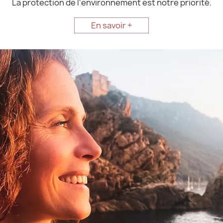
La protection de l'environnement est notre priorité.
En savoir +