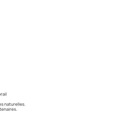
rail
s naturelles.
tenaires.