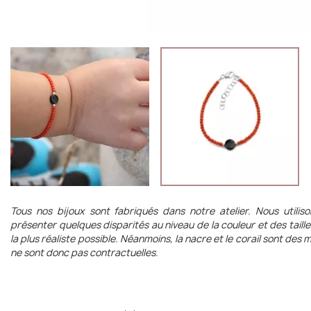
Tous nos bijoux sont fabriqués dans notre atelier. Nous utilis
présenter quelques disparités au niveau de la couleur et des taill
la plus réaliste possible. Néanmoins, la nacre et le corail sont de
ne sont donc pas contractuelles.