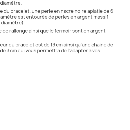
diamètre.
e du bracelet, une perle en nacre noire aplatie de 6
amètre est entourée de perles en argent massif
 diamètre).
e de rallonge ainsi que le fermoir sont en argent
eur du bracelet est de 13 cm ainsi qu'une chaine de
 de 3 cm qui vous permettra de l'adapter à vos
.