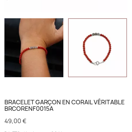
BRACELET GARÇON EN CORAIL VÉRITABLE
BRCORENF0015A
49,00 €