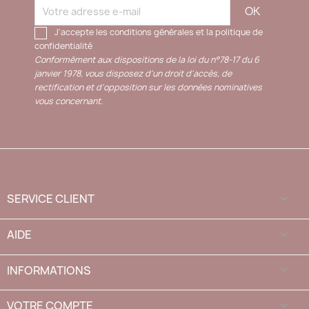
J'accepte les conditions générales et la politique de
confidentialité
Conformément aux dispositions de la loi du n°78-17 du 6
janvier 1978, vous disposez d'un droit d'accès, de
rectification et d'opposition sur les données nominatives
vous concernant.
SERVICE CLIENT

AIDE

INFORMATIONS

VOTRE COMPTE
