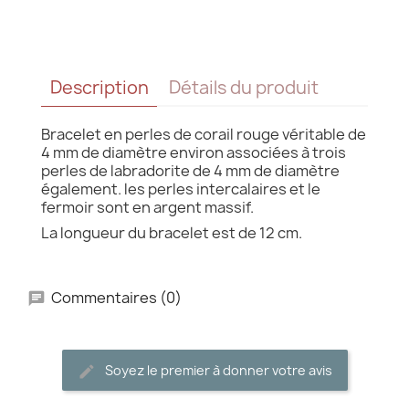
Description
Détails du produit
Bracelet en perles de corail rouge véritable de
4 mm de diamètre environ associées à trois
perles de labradorite de 4 mm de diamètre
également. les perles intercalaires et le
fermoir sont en argent massif.
La longueur du bracelet est de 12 cm.
Commentaires (0)
Soyez le premier à donner votre avis