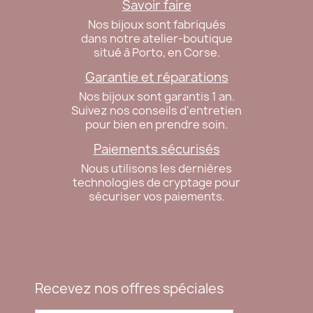
Savoir faire
Nos bijoux sont fabriqués
dans notre atelier-boutique
situé à Porto, en Corse.
Garantie et réparations
Nos bijoux sont garantis 1 an.
Suivez nos conseils d'entretien
pour bien en prendre soin.
Paiements sécurisés
Nous utilisons les dernières
technologies de cryptage pour
sécuriser vos paiements.
Recevez nos offres spéciales