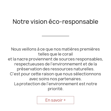
Notre vision éco-responsable
__________
Nous veillons à ce que nos matières premières
telles que le corail
et la nacre proviennent de sources responsables,
respectueuses de l'environnement et de la
préservation des ressources naturelles.
C'est pour cette raison que nous sélectionnons
avec soins nos partenaires.
La protection de l'environnement est notre
priorité.
En savoir +