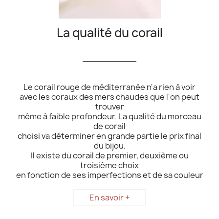
La qualité du corail
__________
Le corail rouge de méditerranée n'a rien à voir
avec les coraux des mers chaudes que l'on peut
trouver
même à faible profondeur. La qualité du morceau
de corail
choisi va déterminer en grande partie le prix final
du bijou.
Il existe du corail de premier, deuxième ou
troisième choix
en fonction de ses imperfections et de sa couleur
En savoir +