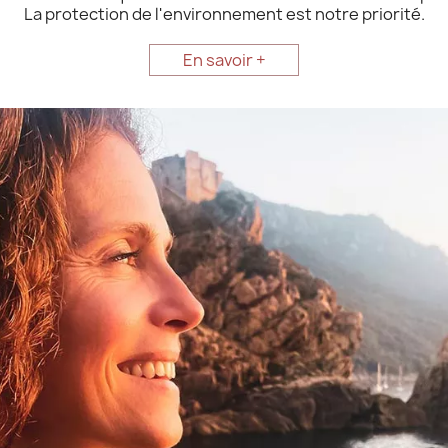
La protection de l'environnement est notre priorité.
En savoir +