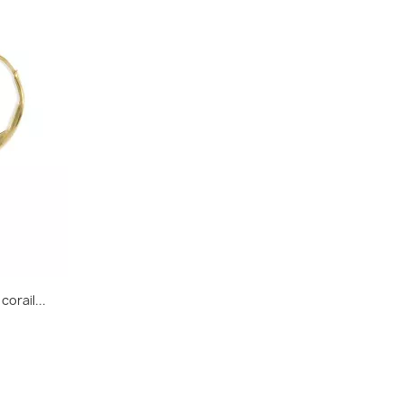
corail...