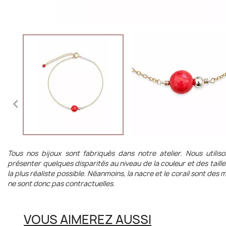

Tous nos bijoux sont fabriqués dans notre atelier. Nous utilis
présenter quelques disparités au niveau de la couleur et des taill
la plus réaliste possible. Néanmoins, la nacre et le corail sont de
ne sont donc pas contractuelles.
VOUS AIMEREZ AUSSI