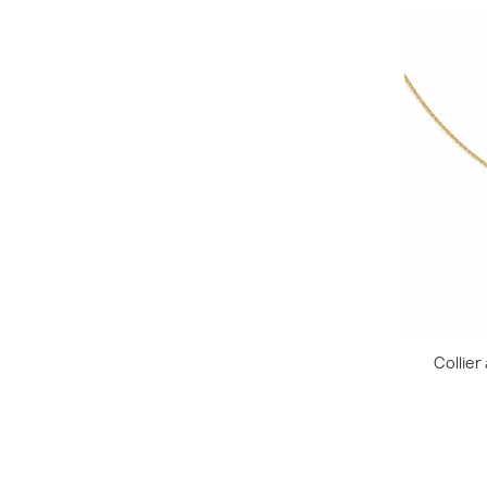
Collier