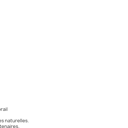
rail
s naturelles.
tenaires.