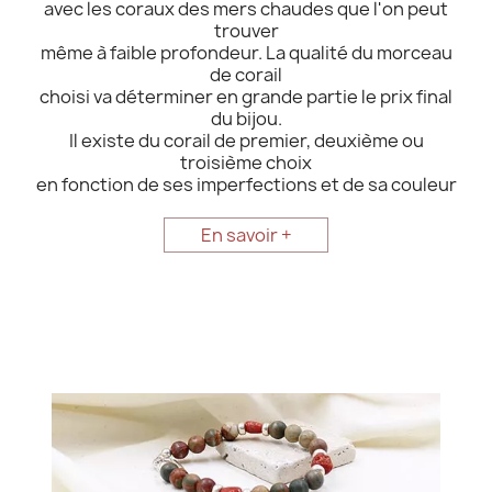
avec les coraux des mers chaudes que l'on peut
trouver
même à faible profondeur. La qualité du morceau
de corail
choisi va déterminer en grande partie le prix final
du bijou.
Il existe du corail de premier, deuxième ou
troisième choix
en fonction de ses imperfections et de sa couleur
En savoir +