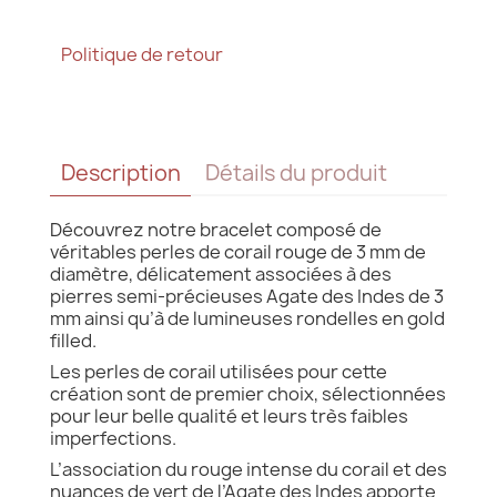
Politique de retour
Description
Détails du produit
Découvrez notre bracelet composé de
véritables perles de corail rouge de 3 mm de
diamètre, délicatement associées à des
pierres semi-précieuses Agate des Indes de 3
mm ainsi qu’à de lumineuses rondelles en gold
filled.
Les perles de corail utilisées pour cette
création sont de premier choix, sélectionnées
pour leur belle qualité et leurs très faibles
imperfections.
L’association du rouge intense du corail et des
nuances de vert de l’Agate des Indes apporte