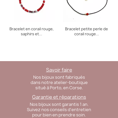
Bracelet en corail rouge,
Bracelet petite perle de
saphirs et...
corail rouge...
Savoir faire
Nos bijoux sont fabriqués
dans notre atelier-boutique
situé à Porto, en Corse.
Garantie et réparations
Nos bijoux sont garantis 1 an.
Suivez nos conseils d'entretien
pour bien en prendre soin.