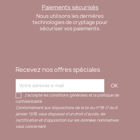
Paiements sécurisés
Nous utilisons les dernières
technologies de cryptage pour
sécuriser vos paiements.
Recevez nos offres spéciales
J'accepte les conditions générales et la politique de
confidentialité
Conformément aux dispositions de la loi du n°78-17 du 6
janvier 1978, vous disposez d'un droit d'accès, de
rectification et d'opposition sur les données nominatives
vous concernant.