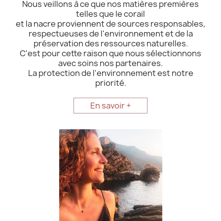
Nous veillons à ce que nos matières premières
telles que le corail
et la nacre proviennent de sources responsables,
respectueuses de l'environnement et de la
préservation des ressources naturelles.
C'est pour cette raison que nous sélectionnons
avec soins nos partenaires.
La protection de l'environnement est notre
priorité.
En savoir +