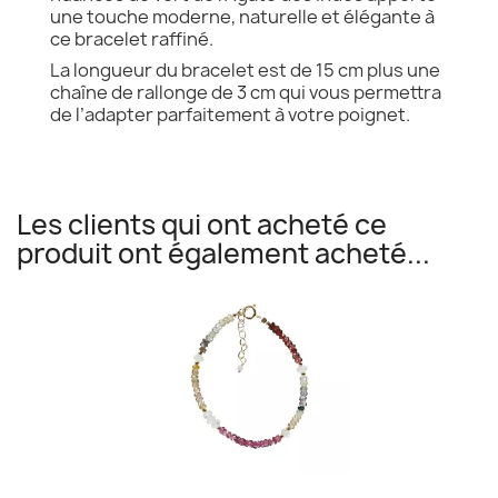
une touche moderne, naturelle et élégante à
ce bracelet raffiné.
La longueur du bracelet est de 15 cm plus une
chaîne de rallonge de 3 cm qui vous permettra
de l’adapter parfaitement à votre poignet.
Les clients qui ont acheté ce
produit ont également acheté...