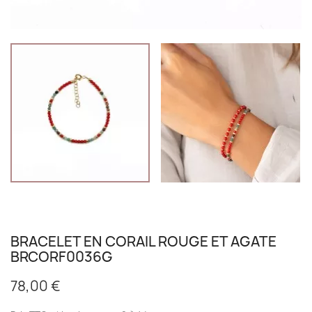
BRACELET EN CORAIL ROUGE ET AGATE
BRCORF0036G
78,00 €