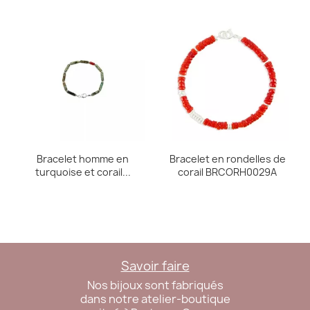
Bracelet homme en
Bracelet en rondelles de
turquoise et corail...
corail BRCORH0029A
Savoir faire
Nos bijoux sont fabriqués
dans notre atelier-boutique