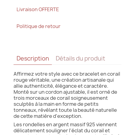
Livraison OFFERTE
Politique de retour
Description
Détails du produit
Affirmez votre style avec ce bracelet en corail
rouge véritable, une création artisanale qui
allie authenticité, élégance et caractère.
Monté sur un cordon ajustable, il est orné de
trois morceaux de corail soigneusement
sculptés à la main en forme de petits
tonneaux, révélant toute la beauté naturelle
de cette matière d'exception.
Les rondelles en argent massif 925 viennent
délicatement souligner l'éclat du corail et