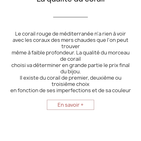
__________
Le corail rouge de méditerranée n'a rien à voir
avec les coraux des mers chaudes que l'on peut
trouver
même à faible profondeur. La qualité du morceau
de corail
choisi va déterminer en grande partie le prix final
du bijou.
Il existe du corail de premier, deuxième ou
troisième choix
en fonction de ses imperfections et de sa couleur
En savoir +