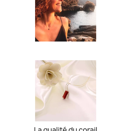
La qualité du corail