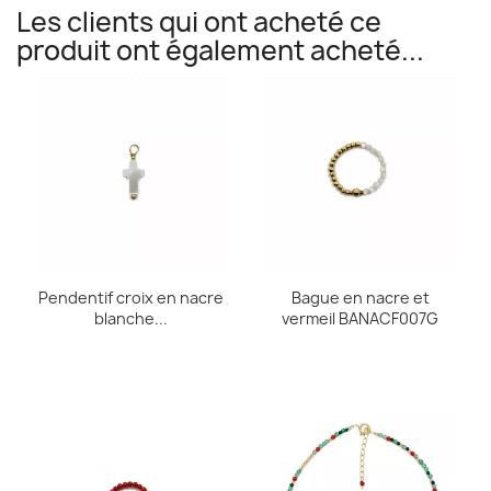
Les clients qui ont acheté ce
produit ont également acheté...
Pendentif croix en nacre
Bague en nacre et
blanche...
vermeil BANACF007G