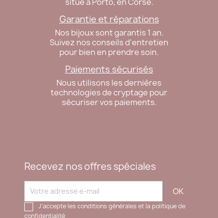
situé à Porto, en Corse.
Garantie et réparations
Nos bijoux sont garantis 1 an.
Suivez nos conseils d'entretien
pour bien en prendre soin.
Paiements sécurisés
Nous utilisons les dernières
technologies de cryptage pour
sécuriser vos paiements.
Recevez nos offres spéciales
J'accepte les conditions générales et la politique de
confidentialité