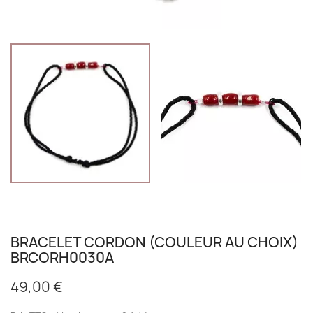
BRACELET CORDON (COULEUR AU CHOIX)
BRCORH0030A
49,00 €