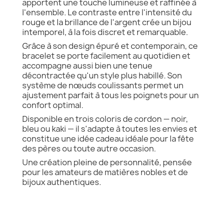
apportent une touche lumineuse et raffinée à
l'ensemble. Le contraste entre l'intensité du
rouge et la brillance de l'argent crée un bijou
intemporel, à la fois discret et remarquable.
Grâce à son design épuré et contemporain, ce
bracelet se porte facilement au quotidien et
accompagne aussi bien une tenue
décontractée qu'un style plus habillé. Son
système de nœuds coulissants permet un
ajustement parfait à tous les poignets pour un
confort optimal.
Disponible en trois coloris de cordon — noir,
bleu ou kaki — il s'adapte à toutes les envies et
constitue une idée cadeau idéale pour la fête
des pères ou toute autre occasion.
Une création pleine de personnalité, pensée
pour les amateurs de matières nobles et de
bijoux authentiques.