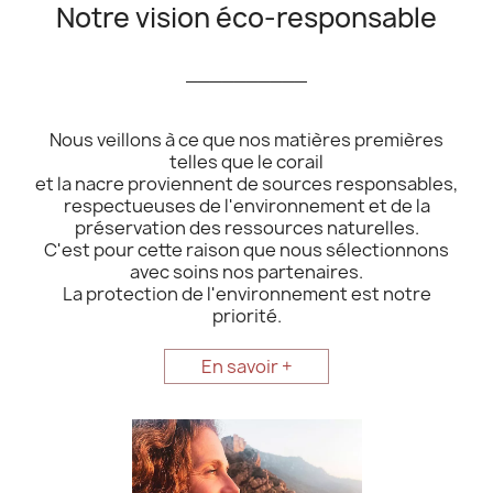
Notre vision éco-responsable
__________
Nous veillons à ce que nos matières premières
telles que le corail
et la nacre proviennent de sources responsables,
respectueuses de l'environnement et de la
préservation des ressources naturelles.
C'est pour cette raison que nous sélectionnons
avec soins nos partenaires.
La protection de l'environnement est notre
priorité.
En savoir +