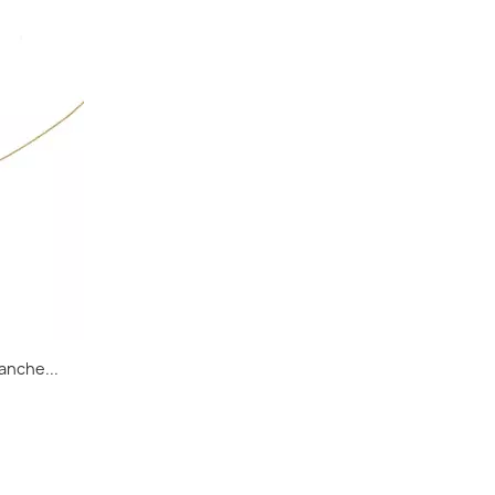
anche...