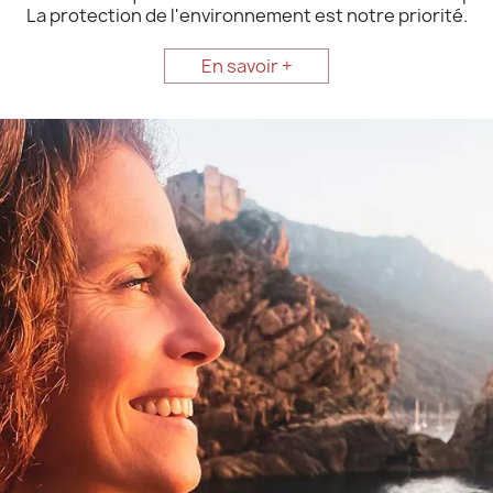
La protection de l'environnement est notre priorité.
En savoir +