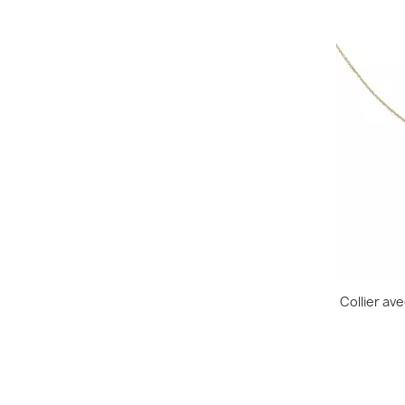
Collier a