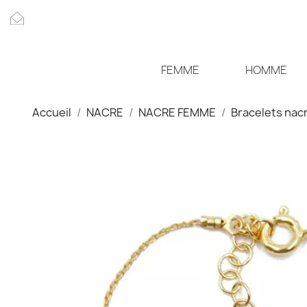
FEMME
HOMME
Accueil
NACRE
NACRE FEMME
Bracelets nac