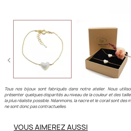

Tous nos bijoux sont fabriqués dans notre atelier. Nous utilis
présenter quelques disparités au niveau de la couleur et des taill
la plus réaliste possible. Néanmoins, la nacre et le corail sont de
ne sont donc pas contractuelles.
VOUS AIMEREZ AUSSI