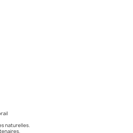
rail
s naturelles.
tenaires.