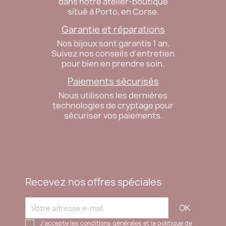
dans notre atelier-boutique
situé à Porto, en Corse.
Garantie et réparations
Nos bijoux sont garantis 1 an.
Suivez nos conseils d'entretien
pour bien en prendre soin.
Paiements sécurisés
Nous utilisons les dernières
technologies de cryptage pour
sécuriser vos paiements.
Recevez nos offres spéciales
J'accepte les conditions générales et la politique de