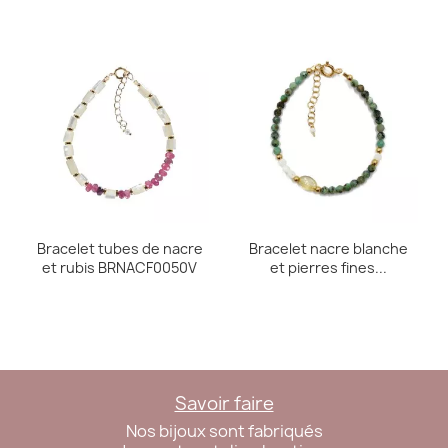
Bracelet tubes de nacre
Bracelet nacre blanche
et rubis BRNACF0050V
et pierres fines...
Savoir faire
Nos bijoux sont fabriqués