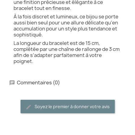
une finition précieuse et élégante à ce
bracelet tout en finesse.
À la fois discret et lumineux, ce bijou se porte
aussi bien seul pour une allure délicate qu’en
accumulation pour un style plus tendance et
sophistiqué.
La longueur du bracelet est de 15 cm,
complétée par une chaîne de rallonge de 3 cm
afin de s’adapter parfaitement à votre
poignet.
Commentaires (0)
Soyez le premier à donner votre avis