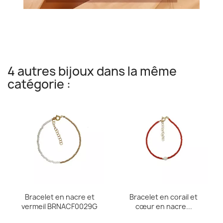
4 autres bijoux dans la même
catégorie :
Bracelet en nacre et
Bracelet en corail et
vermeil BRNACF0029G
cœur en nacre...