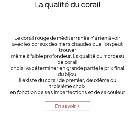
La qualité du corail
__________
Le corail rouge de méditerranée n'a rien à voir
avec les coraux des mers chaudes que l'on peut
trouver
même à faible profondeur. La qualité du morceau
de corail
choisi va déterminer en grande partie le prix final
du bijou.
Il existe du corail de premier, deuxième ou
troisième choix
en fonction de ses imperfections et de sa couleur
En savoir +