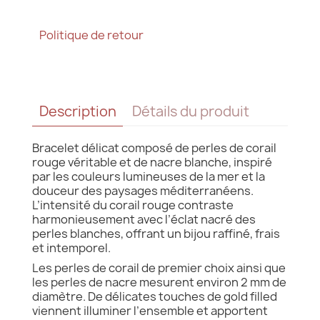
Politique de retour
Description
Détails du produit
Bracelet délicat composé de perles de corail
rouge véritable et de nacre blanche, inspiré
par les couleurs lumineuses de la mer et la
douceur des paysages méditerranéens.
L’intensité du corail rouge contraste
harmonieusement avec l’éclat nacré des
perles blanches, offrant un bijou raffiné, frais
et intemporel.
Les perles de corail de premier choix ainsi que
les perles de nacre mesurent environ 2 mm de
diamètre. De délicates touches de gold filled
viennent illuminer l’ensemble et apportent