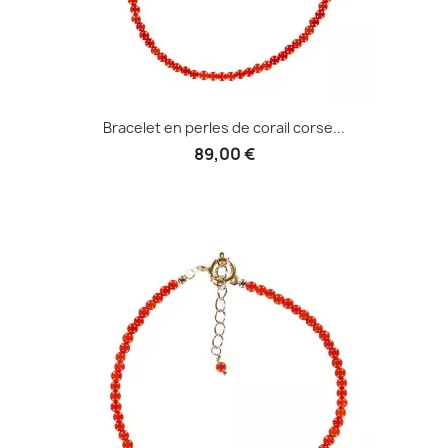
Bracelet en perles de corail corse...
89,00 €