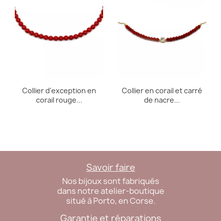
Collier d'exception en
Collier en corail et carré
corail rouge...
de nacre...
Savoir faire
Nos bijoux sont fabriqués
dans notre atelier-boutique
situé à Porto, en Corse.
Garantie et réparations