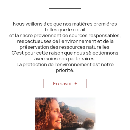
__________
Nous veillons à ce que nos matières premières
telles que le corail
et la nacre proviennent de sources responsables,
respectueuses de l'environnement et de la
préservation des ressources naturelles.
C'est pour cette raison que nous sélectionnons
avec soins nos partenaires.
La protection de l'environnement est notre
priorité.
En savoir +