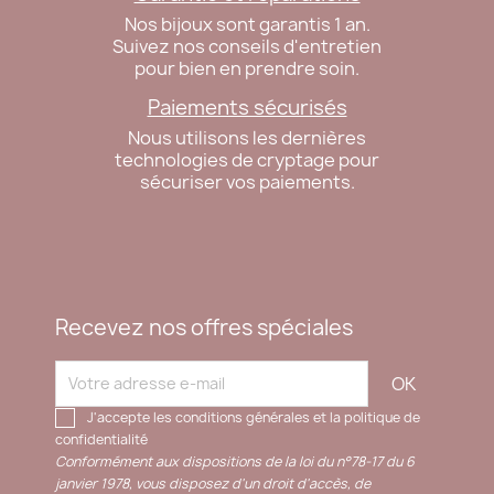
Nos bijoux sont garantis 1 an.
Suivez nos conseils d'entretien
pour bien en prendre soin.
Paiements sécurisés
Nous utilisons les dernières
technologies de cryptage pour
sécuriser vos paiements.
Recevez nos offres spéciales
J'accepte les conditions générales et la politique de
confidentialité
Conformément aux dispositions de la loi du n°78-17 du 6
janvier 1978, vous disposez d'un droit d'accès, de