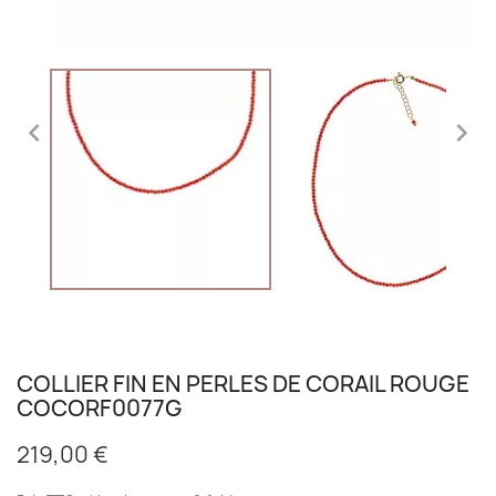


COLLIER FIN EN PERLES DE CORAIL ROUGE
COCORF0077G
219,00 €