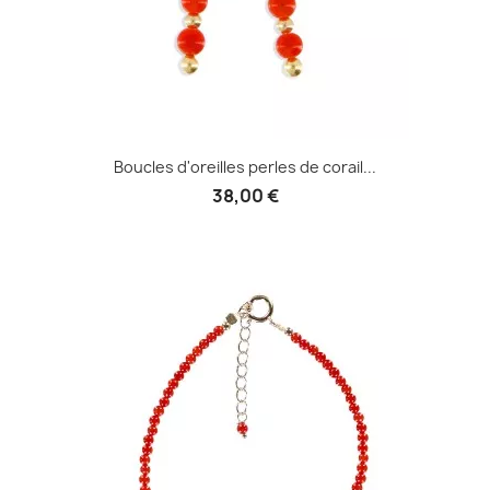
Boucles d'oreilles perles de corail...
38,00 €