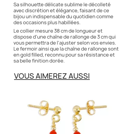
Sa silhouette délicate sublime le décolleté
avec discrétion et élégance, faisant de ce
bijou un indispensable du quotidien comme
des occasions plus habillées.
Le collier mesure 38 cm de longueur et
dispose d'une chaîne de rallonge de 3 cm qui
vous permettra de l'ajuster selon vos envies.
Le fermoir ainsi que la chaîne de rallonge sont
en gold filled, reconnu pour sa résistance et
sa belle finition dorée.
VOUS AIMEREZ AUSSI