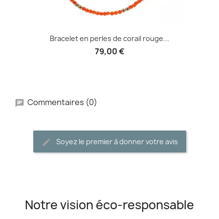
Bracelet en perles de corail rouge...
79,00 €
Commentaires (0)
Soyez le premier à donner votre avis
Notre vision éco-responsable