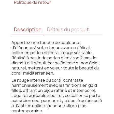
Politique de retour
Description
Détails du produit
Apportez une touche de couleur et
d'élégance à votre tenue avec ce délicat
collier en perles de corail rouge véritable.
Réalisé à partir de perles d'environ 2 mm de
diamètre, il séduit par sa finesse et son éclat
naturel, mettant en valeur toute la beauté du
corail méditerranéen.
Le rouge intense du corail contraste
harmonieusement avec les finitions en gold
filled, offrant un bijou raffiné et intemporel.
Léger et agréable à porter, ce collier se porte
aussi bien seul pour un style épuré qu'associé
à d'autres colliers pour une allure plus
contemporaine.