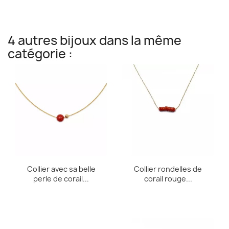
4 autres bijoux dans la même
catégorie :
Collier avec sa belle
Collier rondelles de
perle de corail...
corail rouge...