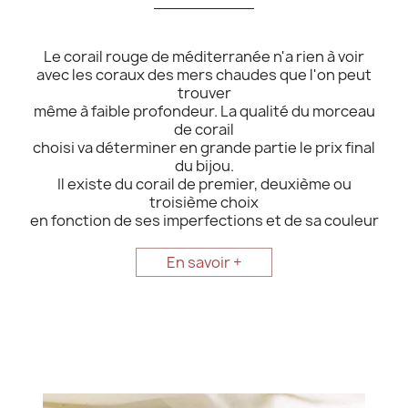
__________
Le corail rouge de méditerranée n'a rien à voir
avec les coraux des mers chaudes que l'on peut
trouver
même à faible profondeur. La qualité du morceau
de corail
choisi va déterminer en grande partie le prix final
du bijou.
Il existe du corail de premier, deuxième ou
troisième choix
en fonction de ses imperfections et de sa couleur
En savoir +