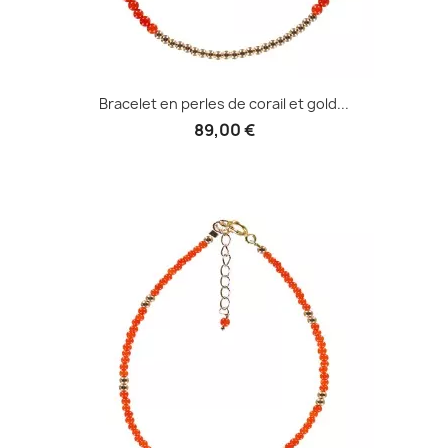
Bracelet en perles de corail et gold...
89,00 €