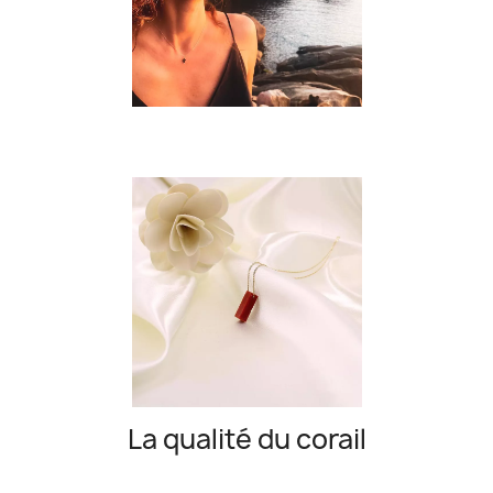
La qualité du corail