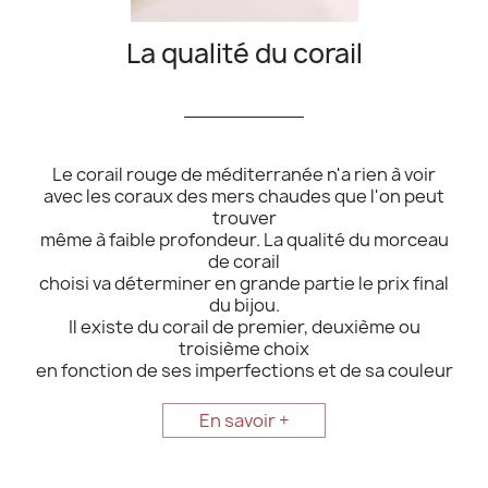
La qualité du corail
__________
Le corail rouge de méditerranée n'a rien à voir
avec les coraux des mers chaudes que l'on peut
trouver
même à faible profondeur. La qualité du morceau
de corail
choisi va déterminer en grande partie le prix final
du bijou.
Il existe du corail de premier, deuxième ou
troisième choix
en fonction de ses imperfections et de sa couleur
En savoir +