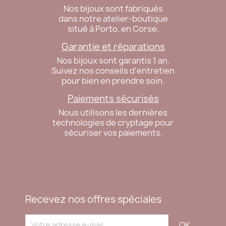
Nos bijoux sont fabriqués
dans notre atelier-boutique
situé à Porto, en Corse.
Garantie et réparations
Nos bijoux sont garantis 1 an.
Suivez nos conseils d'entretien
pour bien en prendre soin.
Paiements sécurisés
Nous utilisons les dernières
technologies de cryptage pour
sécuriser vos paiements.
Recevez nos offres spéciales