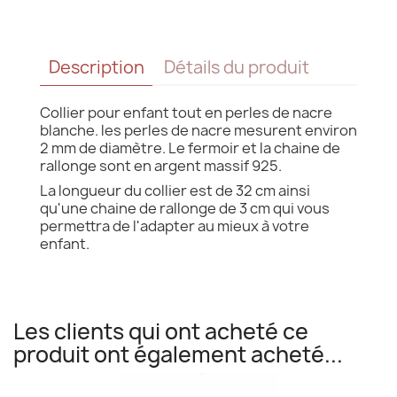
Description
Détails du produit
Collier pour enfant tout en perles de nacre
blanche. les perles de nacre mesurent environ
2 mm de diamètre. Le fermoir et la chaine de
rallonge sont en argent massif 925.
La longueur du collier est de 32 cm ainsi
qu'une chaine de rallonge de 3 cm qui vous
permettra de l'adapter au mieux à votre
enfant.
Les clients qui ont acheté ce
produit ont également acheté...