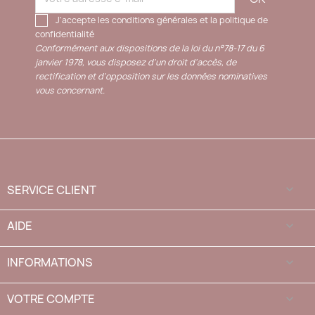
J'accepte les conditions générales et la politique de
confidentialité
Conformément aux dispositions de la loi du n°78-17 du 6
janvier 1978, vous disposez d'un droit d'accès, de
rectification et d'opposition sur les données nominatives
vous concernant.
SERVICE CLIENT

AIDE

INFORMATIONS

VOTRE COMPTE
