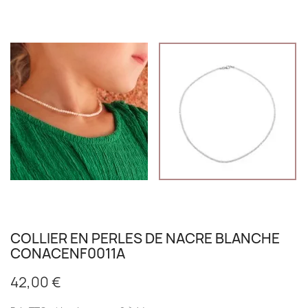
COLLIER EN PERLES DE NACRE BLANCHE
CONACENF0011A
42,00 €