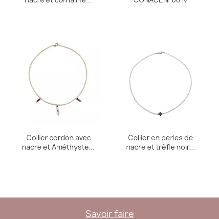
Collier cordon avec
Collier en perles de
nacre et Améthyste...
nacre et trèfle noir...
Savoir faire