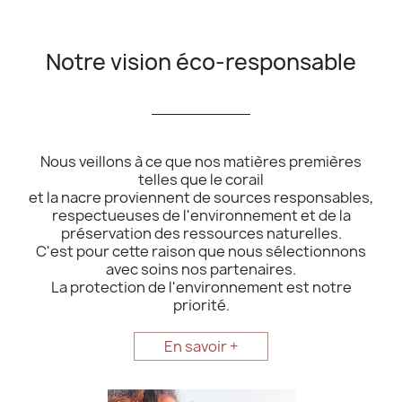
Notre vision éco-responsable
__________
Nous veillons à ce que nos matières premières
telles que le corail
et la nacre proviennent de sources responsables,
respectueuses de l'environnement et de la
préservation des ressources naturelles.
C'est pour cette raison que nous sélectionnons
avec soins nos partenaires.
La protection de l'environnement est notre
priorité.
En savoir +