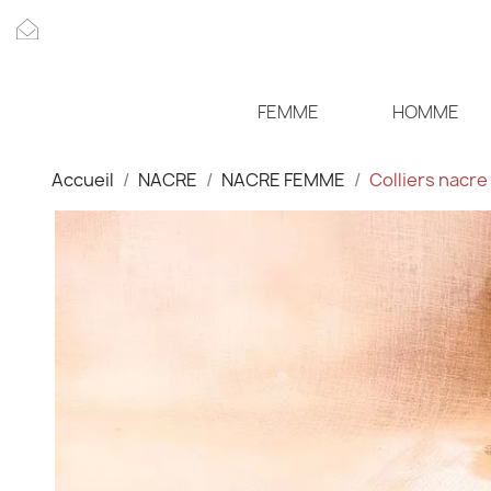
FEMME
HOMME
Accueil
NACRE
NACRE FEMME
Colliers nacre