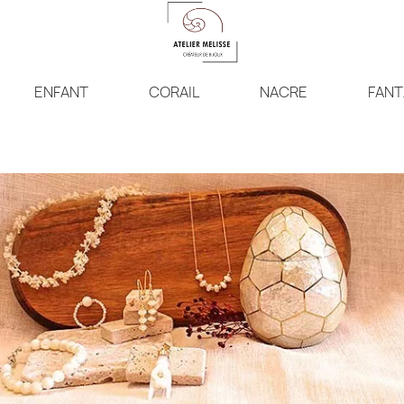
ENFANT
CORAIL
NACRE
FANT