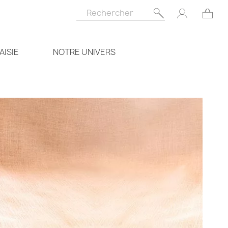
AISIE
NOTRE UNIVERS