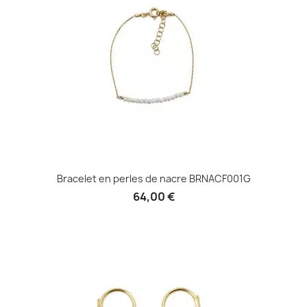
Bracelet en perles de nacre BRNACF001G
64,00 €