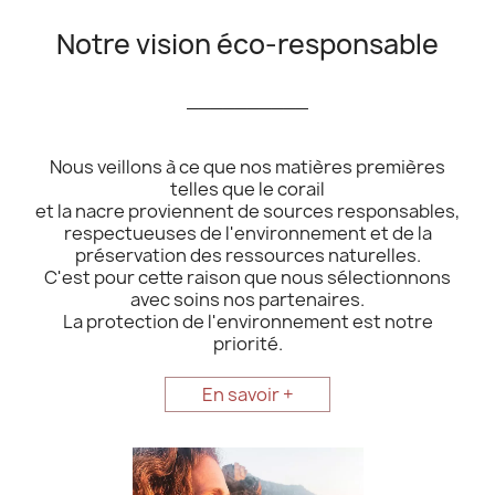
Notre vision éco-responsable
__________
Nous veillons à ce que nos matières premières
telles que le corail
et la nacre proviennent de sources responsables,
respectueuses de l'environnement et de la
préservation des ressources naturelles.
C'est pour cette raison que nous sélectionnons
avec soins nos partenaires.
La protection de l'environnement est notre
priorité.
En savoir +