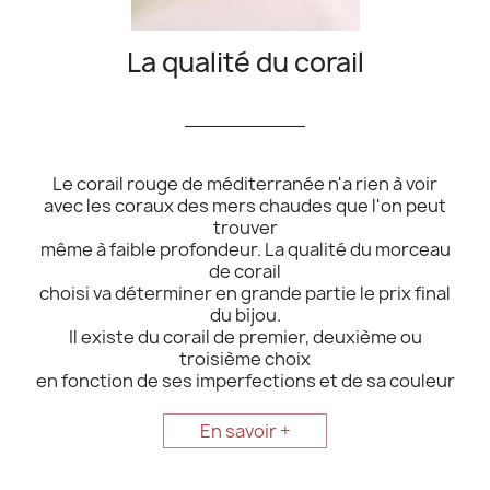
La qualité du corail
__________
Le corail rouge de méditerranée n'a rien à voir
avec les coraux des mers chaudes que l'on peut
trouver
même à faible profondeur. La qualité du morceau
de corail
choisi va déterminer en grande partie le prix final
du bijou.
Il existe du corail de premier, deuxième ou
troisième choix
en fonction de ses imperfections et de sa couleur
En savoir +