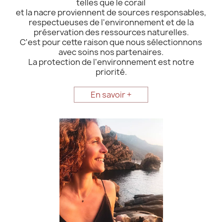
telles que le corail
et la nacre proviennent de sources responsables,
respectueuses de l'environnement et de la
préservation des ressources naturelles.
C'est pour cette raison que nous sélectionnons
avec soins nos partenaires.
La protection de l'environnement est notre
priorité.
En savoir +