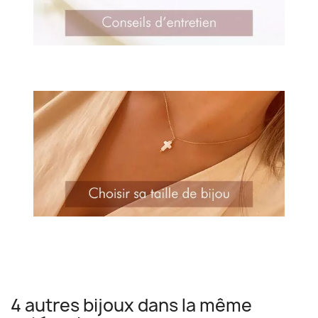
4 autres bijoux dans la même