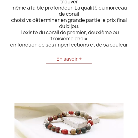
trouver
même à faible profondeur. La qualité du morceau
de corail
choisi va déterminer en grande partie le prix final
du bijou.
Il existe du corail de premier, deuxième ou
troisième choix
en fonction de ses imperfections et de sa couleur
En savoir +