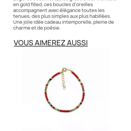
en gold filled, ces boucles d’oreilles
accompagnent avec élégance toutes les
tenues, des plus simples aux plus habillées.
Une jolie idée cadeau intemporelle, pleine de
charme et de poésie.
VOUS AIMEREZ AUSSI