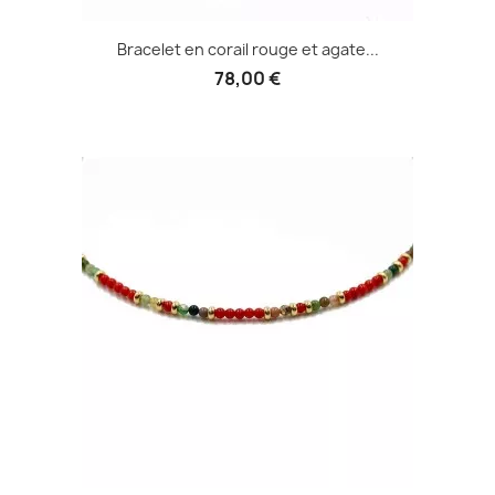
Bracelet en corail rouge et agate...
78,00 €