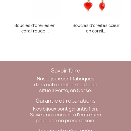
Boucles d'oreilles en
Boucles d'oreilles cœur
corail rouge...
en corail...
Savoir faire
Nos bijoux sont fabriqués
dans notre atelier-boutique
situé à Porto, en Corse.
Garantie et réparations
Nos bijoux sont garantis 1 an.
Suivez nos conseils d'entretien
pour bien en prendre soin.
Paiements sécurisés