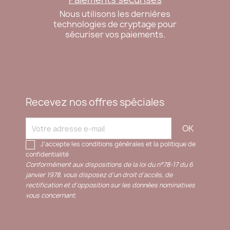
Nous utilisons les dernières
technologies de cryptage pour
sécuriser vos paiements.
Recevez nos offres spéciales
J'accepte les conditions générales et la politique de
confidentialité
Conformément aux dispositions de la loi du n°78-17 du 6
janvier 1978, vous disposez d'un droit d'accès, de
rectification et d'opposition sur les données nominatives
vous concernant.