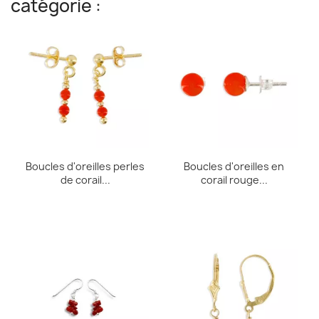
catégorie :
Boucles d'oreilles perles
Boucles d'oreilles en
de corail...
corail rouge...