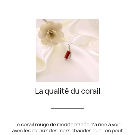
La qualité du corail
__________
Le corail rouge de méditerranée n'a rien à voir
avec les coraux des mers chaudes que l'on peut