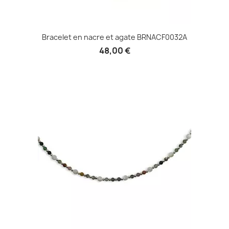
Bracelet en nacre et agate BRNACF0032A
48,00 €