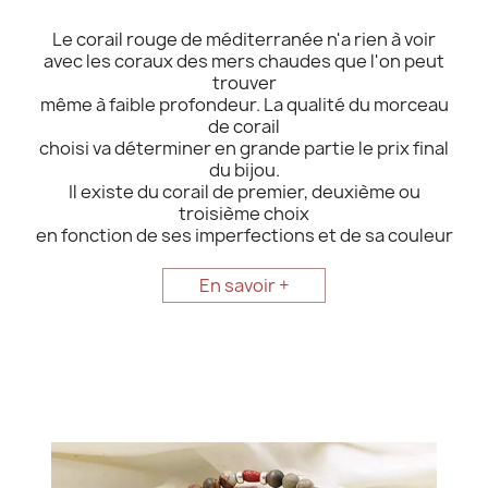
Le corail rouge de méditerranée n'a rien à voir
avec les coraux des mers chaudes que l'on peut
trouver
même à faible profondeur. La qualité du morceau
de corail
choisi va déterminer en grande partie le prix final
du bijou.
Il existe du corail de premier, deuxième ou
troisième choix
en fonction de ses imperfections et de sa couleur
En savoir +