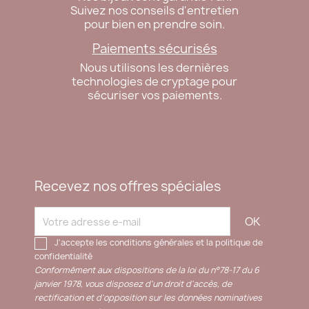
Suivez nos conseils d'entretien
pour bien en prendre soin.
Paiements sécurisés
Nous utilisons les dernières
technologies de cryptage pour
sécuriser vos paiements.
Recevez nos offres spéciales
J'accepte les conditions générales et la politique de
confidentialité
Conformément aux dispositions de la loi du n°78-17 du 6
janvier 1978, vous disposez d'un droit d'accès, de
rectification et d'opposition sur les données nominatives