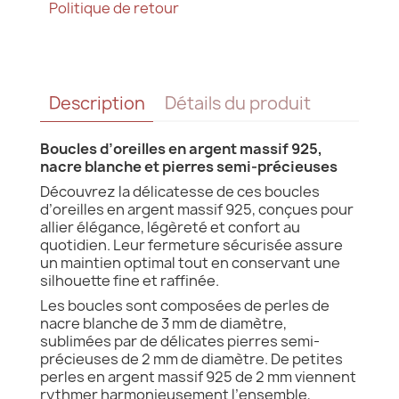
Politique de retour
Description
Détails du produit
Boucles d’oreilles en argent massif 925,
nacre blanche et pierres semi-précieuses
Découvrez la délicatesse de ces boucles
d’oreilles en argent massif 925, conçues pour
allier élégance, légèreté et confort au
quotidien. Leur fermeture sécurisée assure
un maintien optimal tout en conservant une
silhouette fine et raffinée.
Les boucles sont composées de perles de
nacre blanche de 3 mm de diamètre,
sublimées par de délicates pierres semi-
précieuses de 2 mm de diamètre. De petites
perles en argent massif 925 de 2 mm viennent
rythmer harmonieusement l’ensemble,