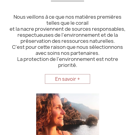
Nous veillons à ce que nos matières premières
telles que le corail
et la nacre proviennent de sources responsables,
respectueuses de l'environnement et de la
préservation des ressources naturelles.
C'est pour cette raison que nous sélectionnons
avec soins nos partenaires.
La protection de l'environnement est notre
priorité.
En savoir +