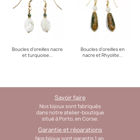
Boucles d'oreilles nacre
Boucles d'oreilles en
et turquoise...
nacre et Rhyolite...
Savoir faire
Nos bijoux sont fabriqués
dans notre atelier-boutique
situé à Porto, en Corse.
Garantie et réparations
Nos bijoux sont garantis 1 an.