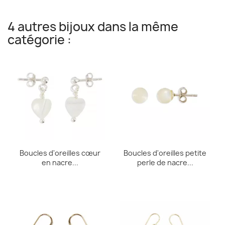
4 autres bijoux dans la même
catégorie :
Boucles d'oreilles cœur
Boucles d'oreilles petite
en nacre...
perle de nacre...