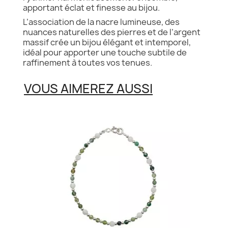
apportant éclat et finesse au bijou.
L’association de la nacre lumineuse, des
nuances naturelles des pierres et de l’argent
massif crée un bijou élégant et intemporel,
idéal pour apporter une touche subtile de
raffinement à toutes vos tenues.
VOUS AIMEREZ AUSSI