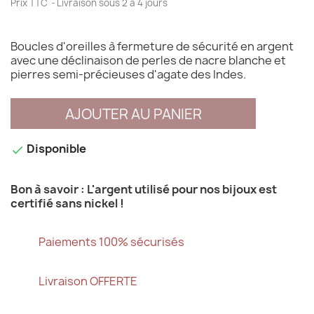
Prix TTC
Livraison sous 2 à 4 jours
Boucles d'oreilles à fermeture de sécurité en argent
avec une déclinaison de perles de nacre blanche et
pierres semi-précieuses d'agate des Indes.
AJOUTER AU PANIER
Disponible

Bon à savoir : L'argent utilisé pour nos bijoux est
certifié sans nickel !
Paiements 100% sécurisés
Livraison OFFERTE