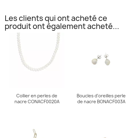
Les clients qui ont acheté ce
produit ont également acheté...
Collier en perles de
Boucles d'oreilles perle
nacre CONACF0020A
de nacre BONACF003A