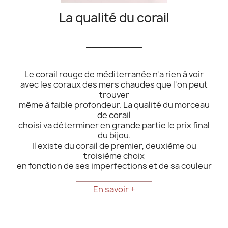
La qualité du corail
__________
Le corail rouge de méditerranée n'a rien à voir
avec les coraux des mers chaudes que l'on peut
trouver
même à faible profondeur. La qualité du morceau
de corail
choisi va déterminer en grande partie le prix final
du bijou.
Il existe du corail de premier, deuxième ou
troisième choix
en fonction de ses imperfections et de sa couleur
En savoir +