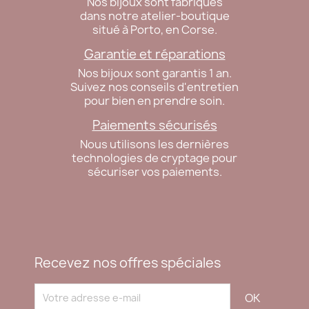
Nos bijoux sont fabriqués
dans notre atelier-boutique
situé à Porto, en Corse.
Garantie et réparations
Nos bijoux sont garantis 1 an.
Suivez nos conseils d'entretien
pour bien en prendre soin.
Paiements sécurisés
Nous utilisons les dernières
technologies de cryptage pour
sécuriser vos paiements.
Recevez nos offres spéciales