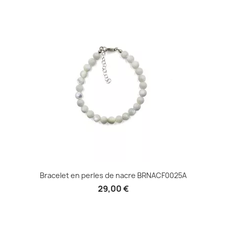
Bracelet en perles de nacre BRNACF0025A
29,00 €