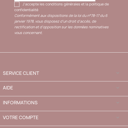
J'accepte les conditions générales et la politique de
confidentialité
Conformément aux dispositions de la loi du n°78-17 du 6
janvier 1978, vous disposez d'un droit d'accès, de
rectification et d'opposition sur les données nominatives
vous concernant.
SERVICE CLIENT

AIDE

INFORMATIONS

VOTRE COMPTE
