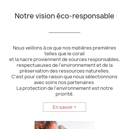
Notre vision éco-responsable
__________
Nous veillons à ce que nos matières premières
telles que le corail
et la nacre proviennent de sources responsables,
respectueuses de l'environnement et de la
préservation des ressources naturelles.
C'est pour cette raison que nous sélectionnons
avec soins nos partenaires.
La protection de l'environnement est notre
priorité.
En savoir +