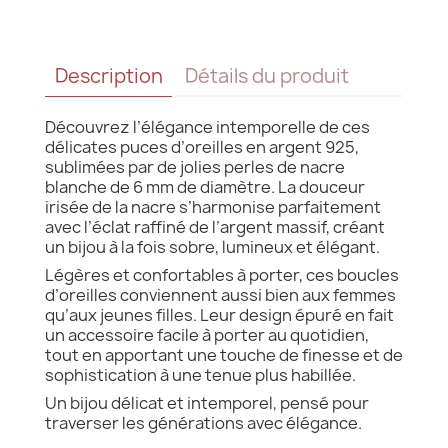
Description
Détails du produit
Découvrez l’élégance intemporelle de ces
délicates puces d’oreilles en argent 925,
sublimées par de jolies perles de nacre
blanche de 6 mm de diamètre. La douceur
irisée de la nacre s’harmonise parfaitement
avec l’éclat raffiné de l’argent massif, créant
un bijou à la fois sobre, lumineux et élégant.
Légères et confortables à porter, ces boucles
d’oreilles conviennent aussi bien aux femmes
qu’aux jeunes filles. Leur design épuré en fait
un accessoire facile à porter au quotidien,
tout en apportant une touche de finesse et de
sophistication à une tenue plus habillée.
Un bijou délicat et intemporel, pensé pour
traverser les générations avec élégance.