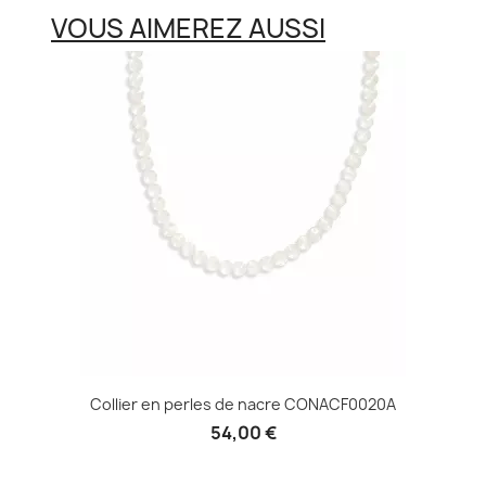
VOUS AIMEREZ AUSSI
Collier en perles de nacre CONACF0020A
54,00 €