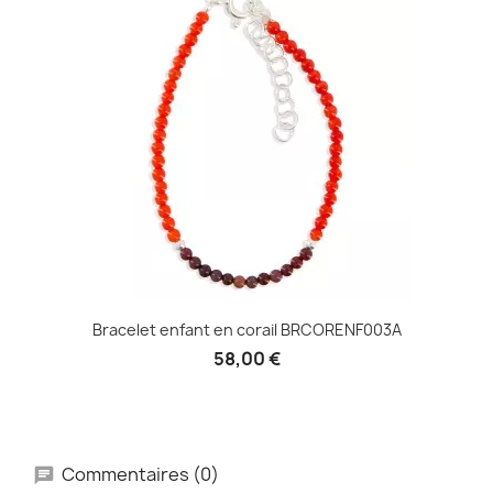
Bracelet enfant en corail BRCORENF003A
58,00 €
Commentaires (0)