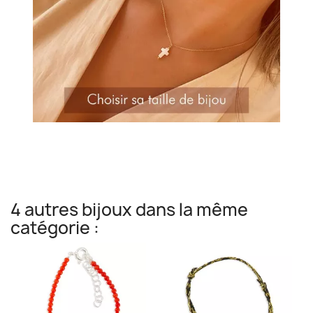
4 autres bijoux dans la même
catégorie :