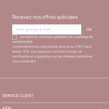
Recevez nos offres spéciales
J'accepte les conditions générales et la politique de
confidentialité
Conformément aux dispositions de la loi du n°78-17 du 6
janvier 1978, vous disposez d'un droit d'accès, de
rectification et d'opposition sur les données nominatives
vous concernant.
SERVICE CLIENT

AIDE
