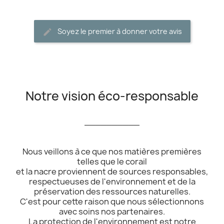
Soyez le premier à donner votre avis
Notre vision éco-responsable
__________
Nous veillons à ce que nos matières premières
telles que le corail
et la nacre proviennent de sources responsables,
respectueuses de l'environnement et de la
préservation des ressources naturelles.
C'est pour cette raison que nous sélectionnons
avec soins nos partenaires.
La protection de l'environnement est notre