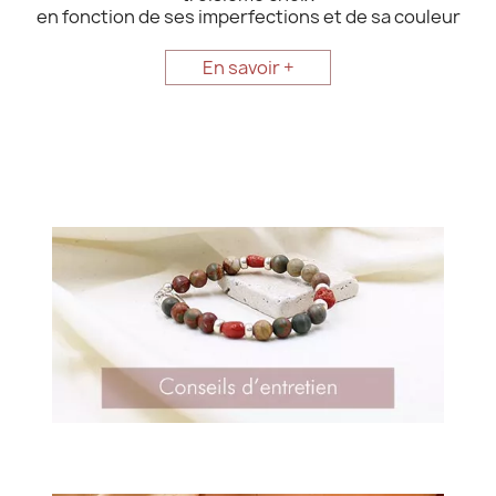
en fonction de ses imperfections et de sa couleur
En savoir +