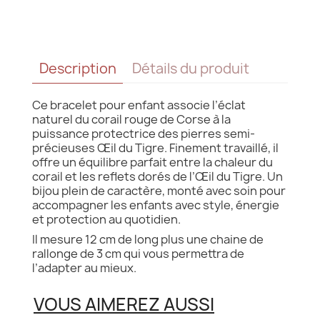
Description
Détails du produit
Ce bracelet pour enfant associe l’éclat
naturel du corail rouge de Corse à la
puissance protectrice des pierres semi-
précieuses Œil du Tigre. Finement travaillé, il
offre un équilibre parfait entre la chaleur du
corail et les reflets dorés de l’Œil du Tigre. Un
bijou plein de caractère, monté avec soin pour
accompagner les enfants avec style, énergie
et protection au quotidien.
Il mesure 12 cm de long plus une chaine de
rallonge de 3 cm qui vous permettra de
l’adapter au mieux.
VOUS AIMEREZ AUSSI