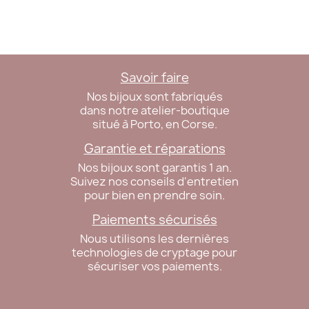
Savoir faire
Nos bijoux sont fabriqués
dans notre atelier-boutique
situé à Porto, en Corse.
Garantie et réparations
Nos bijoux sont garantis 1 an.
Suivez nos conseils d'entretien
pour bien en prendre soin.
Paiements sécurisés
Nous utilisons les dernières
technologies de cryptage pour
sécuriser vos paiements.