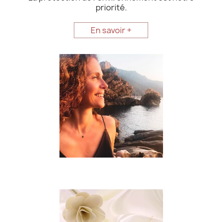
priorité.
En savoir +