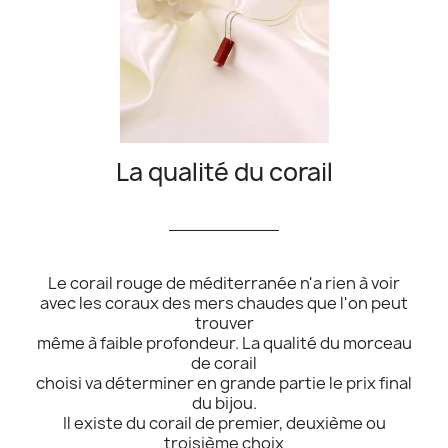
La qualité du corail
__________
Le corail rouge de méditerranée n'a rien à voir
avec les coraux des mers chaudes que l'on peut
trouver
même à faible profondeur. La qualité du morceau
de corail
choisi va déterminer en grande partie le prix final
du bijou.
Il existe du corail de premier, deuxième ou
troisième choix