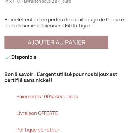
Prix TTC
Livraison sous 2 à 4 jours
Bracelet enfant en perles de corail rouge de Corse et
pierres semi-précieuses Œil du Tigre
AJOUTER AU PANIER
Disponible

Bon à savoir : L'argent utilisé pour nos bijoux est
certifié sans nickel !
Paiements 100% sécurisés
Livraison OFFERTE
Politique de retour