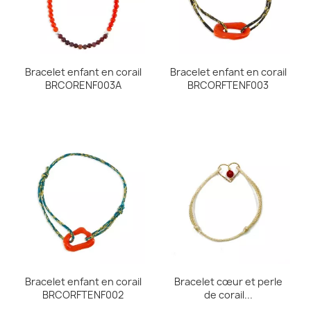
Bracelet enfant en corail
Bracelet enfant en corail
BRCORENF003A
BRCORFTENF003
Bracelet enfant en corail
Bracelet cœur et perle
BRCORFTENF002
de corail...