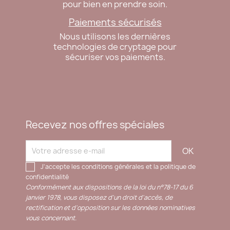
pour bien en prendre soin.
Paiements sécurisés
Nous utilisons les dernières
technologies de cryptage pour
sécuriser vos paiements.
Recevez nos offres spéciales
J'accepte les conditions générales et la politique de
confidentialité
Conformément aux dispositions de la loi du n°78-17 du 6
janvier 1978, vous disposez d'un droit d'accès, de
rectification et d'opposition sur les données nominatives
vous concernant.