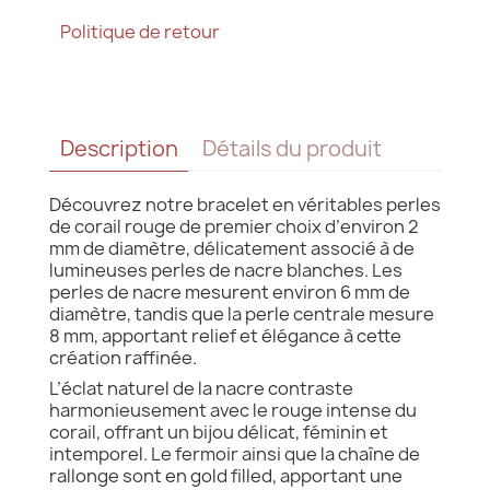
Politique de retour
Description
Détails du produit
Découvrez notre bracelet en véritables perles
de corail rouge de premier choix d’environ 2
mm de diamètre, délicatement associé à de
lumineuses perles de nacre blanches. Les
perles de nacre mesurent environ 6 mm de
diamètre, tandis que la perle centrale mesure
8 mm, apportant relief et élégance à cette
création raffinée.
L’éclat naturel de la nacre contraste
harmonieusement avec le rouge intense du
corail, offrant un bijou délicat, féminin et
intemporel. Le fermoir ainsi que la chaîne de
rallonge sont en gold filled, apportant une