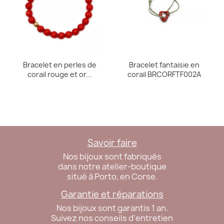
Bracelet en perles de
Bracelet fantaisie en
corail rouge et or...
corail BRCORFTF002A
Savoir faire
Nos bijoux sont fabriqués
dans notre atelier-boutique
situé à Porto, en Corse.
Garantie et réparations
Nos bijoux sont garantis 1 an.
Suivez nos conseils d'entretien