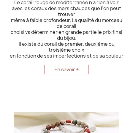
Le corail rouge de méditerranée n'a rien à voir
avec les coraux des mers chaudes que l'on peut
trouver
même à faible profondeur. La qualité du morceau
de corail
choisi va déterminer en grande partie le prix final
du bijou.
Il existe du corail de premier, deuxième ou
troisième choix
en fonction de ses imperfections et de sa couleur
En savoir +