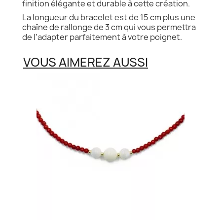
finition élégante et durable à cette création.
La longueur du bracelet est de 15 cm plus une
chaîne de rallonge de 3 cm qui vous permettra
de l’adapter parfaitement à votre poignet.
VOUS AIMEREZ AUSSI