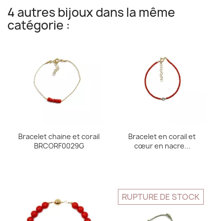
4 autres bijoux dans la même
catégorie :
Bracelet chaine et corail
Bracelet en corail et
BRCORF0029G
cœur en nacre...
RUPTURE DE STOCK