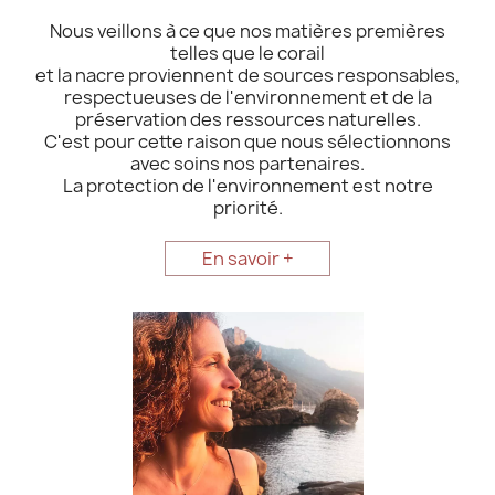
Nous veillons à ce que nos matières premières
telles que le corail
et la nacre proviennent de sources responsables,
respectueuses de l'environnement et de la
préservation des ressources naturelles.
C'est pour cette raison que nous sélectionnons
avec soins nos partenaires.
La protection de l'environnement est notre
priorité.
En savoir +