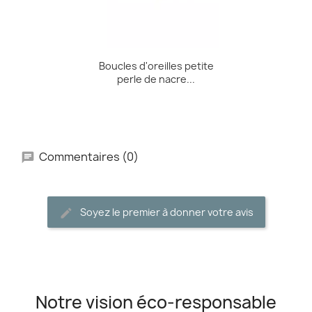
Boucles d'oreilles petite
perle de nacre...
Commentaires (0)
Soyez le premier à donner votre avis
Notre vision éco-responsable