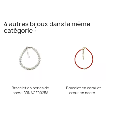
4 autres bijoux dans la même
catégorie :
Bracelet en perles de
Bracelet en corail et
nacre BRNACF0025A
cœur en nacre...