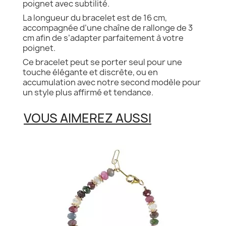
poignet avec subtilité.
La longueur du bracelet est de 16 cm,
accompagnée d’une chaîne de rallonge de 3
cm afin de s’adapter parfaitement à votre
poignet.
Ce bracelet peut se porter seul pour une
touche élégante et discrète, ou en
accumulation avec notre second modèle pour
un style plus affirmé et tendance.
VOUS AIMEREZ AUSSI