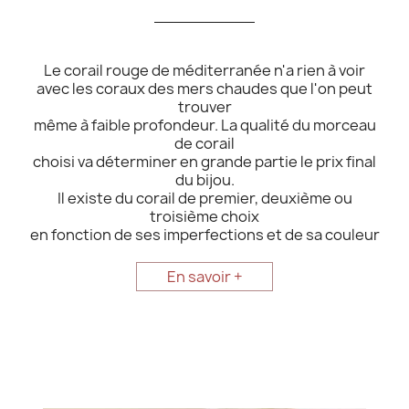
__________
Le corail rouge de méditerranée n'a rien à voir
avec les coraux des mers chaudes que l'on peut
trouver
même à faible profondeur. La qualité du morceau
de corail
choisi va déterminer en grande partie le prix final
du bijou.
Il existe du corail de premier, deuxième ou
troisième choix
en fonction de ses imperfections et de sa couleur
En savoir +