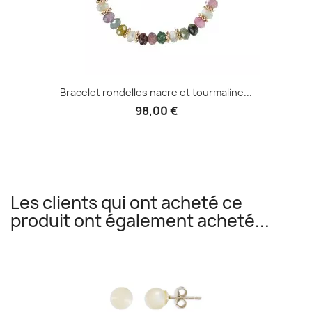
Bracelet rondelles nacre et tourmaline...
98,00 €
Les clients qui ont acheté ce
produit ont également acheté...