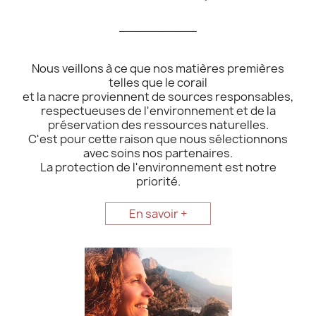
__________
Nous veillons à ce que nos matières premières
telles que le corail
et la nacre proviennent de sources responsables,
respectueuses de l'environnement et de la
préservation des ressources naturelles.
C'est pour cette raison que nous sélectionnons
avec soins nos partenaires.
La protection de l'environnement est notre
priorité.
En savoir +