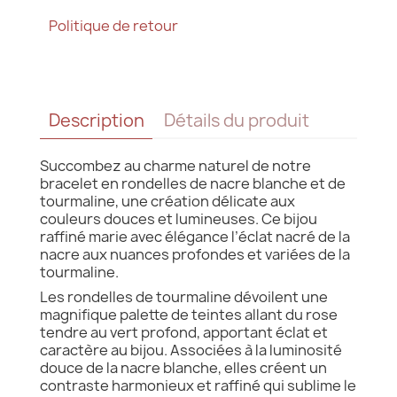
Politique de retour
Description
Détails du produit
Succombez au charme naturel de notre
bracelet en rondelles de nacre blanche et de
tourmaline, une création délicate aux
couleurs douces et lumineuses. Ce bijou
raffiné marie avec élégance l’éclat nacré de la
nacre aux nuances profondes et variées de la
tourmaline.
Les rondelles de tourmaline dévoilent une
magnifique palette de teintes allant du rose
tendre au vert profond, apportant éclat et
caractère au bijou. Associées à la luminosité
douce de la nacre blanche, elles créent un
contraste harmonieux et raffiné qui sublime le