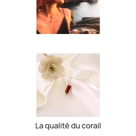
La qualité du corail