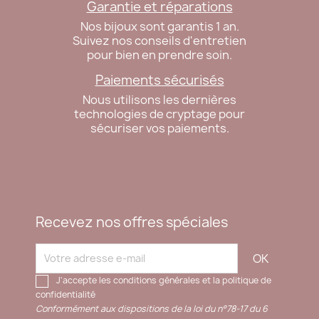
Garantie et réparations
Nos bijoux sont garantis 1 an.
Suivez nos conseils d'entretien
pour bien en prendre soin.
Paiements sécurisés
Nous utilisons les dernières
technologies de cryptage pour
sécuriser vos paiements.
Recevez nos offres spéciales
J'accepte les conditions générales et la politique de
confidentialité
Conformément aux dispositions de la loi du n°78-17 du 6