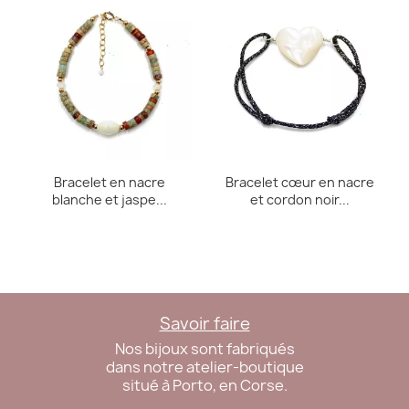
Bracelet en nacre
Bracelet cœur en nacre
blanche et jaspe...
et cordon noir...
Savoir faire
Nos bijoux sont fabriqués
dans notre atelier-boutique
situé à Porto, en Corse.