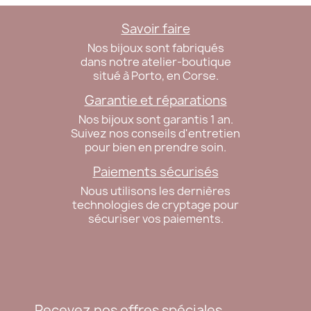
Savoir faire
Nos bijoux sont fabriqués
dans notre atelier-boutique
situé à Porto, en Corse.
Garantie et réparations
Nos bijoux sont garantis 1 an.
Suivez nos conseils d'entretien
pour bien en prendre soin.
Paiements sécurisés
Nous utilisons les dernières
technologies de cryptage pour
sécuriser vos paiements.
Recevez nos offres spéciales