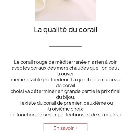
La qualité du corail
__________
Le corail rouge de méditerranée n'a rien à voir
avec les coraux des mers chaudes que l'on peut
trouver
même à faible profondeur. La qualité du morceau
de corail
choisi va déterminer en grande partie le prix final
du bijou.
Il existe du corail de premier, deuxième ou
troisième choix
en fonction de ses imperfections et de sa couleur
En savoir +