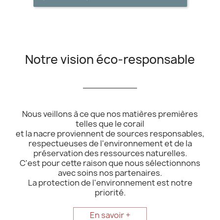
Notre vision éco-responsable
__________
Nous veillons à ce que nos matières premières
telles que le corail
et la nacre proviennent de sources responsables,
respectueuses de l'environnement et de la
préservation des ressources naturelles.
C'est pour cette raison que nous sélectionnons
avec soins nos partenaires.
La protection de l'environnement est notre
priorité.
En savoir +