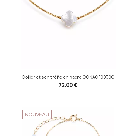
Collier et son trèfle en nacre CONACF0030G
72,00 €
NOUVEAU