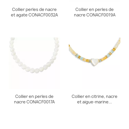
Collier perles de nacre
Collier en perles de
et agate CONACF0032A
nacre CONACF0019A
Collier en perles de
Collier en citrine, nacre
nacre CONACF0017A
et aigue-marine...