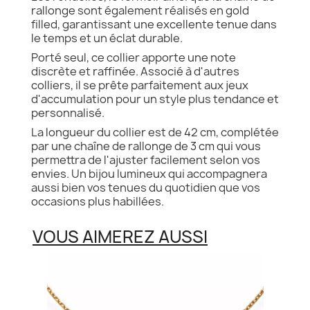
rallonge sont également réalisés en gold
filled, garantissant une excellente tenue dans
le temps et un éclat durable.
Porté seul, ce collier apporte une note
discrète et raffinée. Associé à d'autres
colliers, il se prête parfaitement aux jeux
d'accumulation pour un style plus tendance et
personnalisé.
La longueur du collier est de 42 cm, complétée
par une chaîne de rallonge de 3 cm qui vous
permettra de l'ajuster facilement selon vos
envies. Un bijou lumineux qui accompagnera
aussi bien vos tenues du quotidien que vos
occasions plus habillées.
VOUS AIMEREZ AUSSI