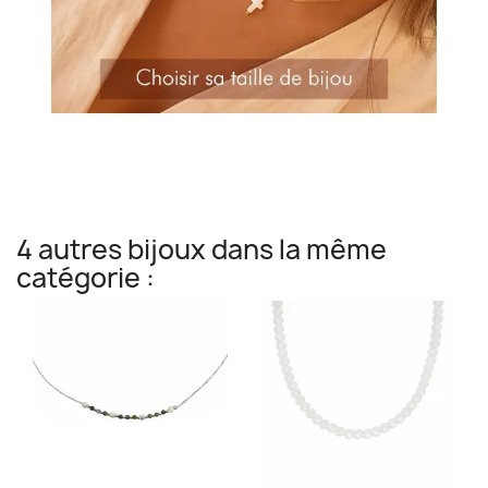
4 autres bijoux dans la même
catégorie :