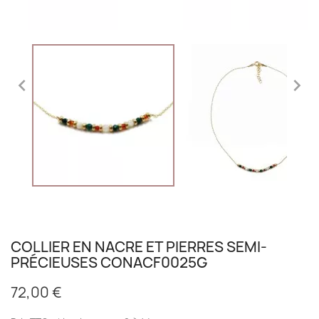


COLLIER EN NACRE ET PIERRES SEMI-
PRÉCIEUSES CONACF0025G
72,00 €