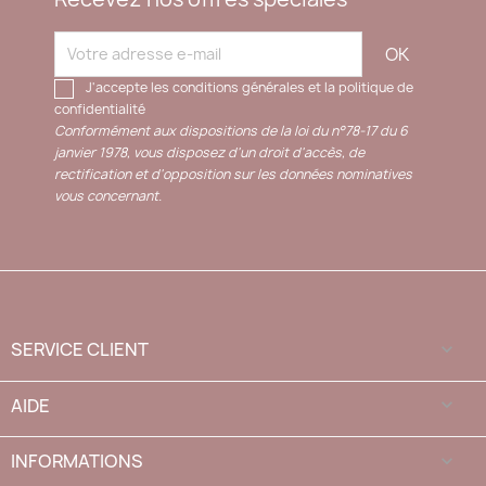
J'accepte les conditions générales et la politique de
confidentialité
Conformément aux dispositions de la loi du n°78-17 du 6
janvier 1978, vous disposez d'un droit d'accès, de
rectification et d'opposition sur les données nominatives
vous concernant.
SERVICE CLIENT

AIDE

INFORMATIONS
