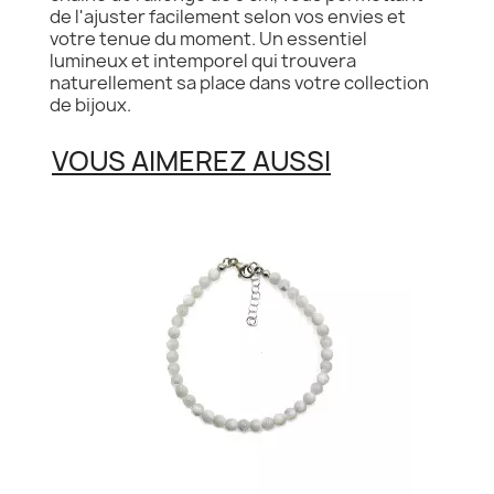
de l'ajuster facilement selon vos envies et
votre tenue du moment. Un essentiel
lumineux et intemporel qui trouvera
naturellement sa place dans votre collection
de bijoux.
VOUS AIMEREZ AUSSI