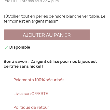
Prix TTC
Livraison sous 2 à 4 jours
10Collier tout en perles de nacre blanche véritable. Le
fermoir est en argent massif.
AJOUTER AU PANIER
Disponible

Bon à savoir : L'argent utilisé pour nos bijoux est
certifié sans nickel !
Paiements 100% sécurisés
Livraison OFFERTE
Politique de retour