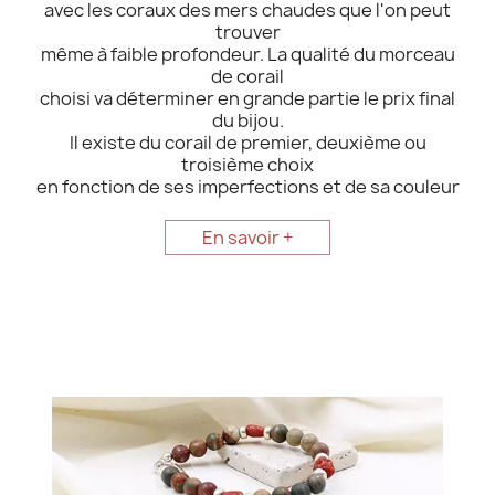
avec les coraux des mers chaudes que l'on peut
trouver
même à faible profondeur. La qualité du morceau
de corail
choisi va déterminer en grande partie le prix final
du bijou.
Il existe du corail de premier, deuxième ou
troisième choix
en fonction de ses imperfections et de sa couleur
En savoir +