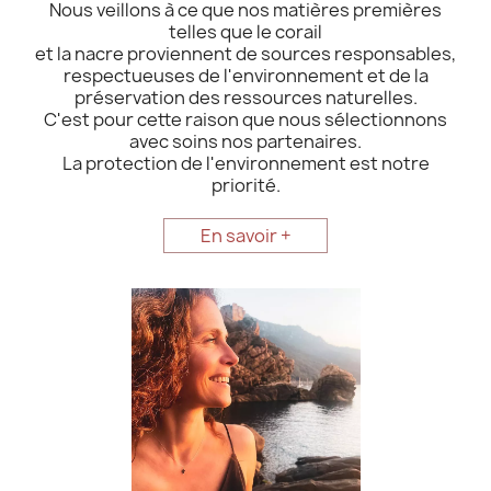
Nous veillons à ce que nos matières premières
telles que le corail
et la nacre proviennent de sources responsables,
respectueuses de l'environnement et de la
préservation des ressources naturelles.
C'est pour cette raison que nous sélectionnons
avec soins nos partenaires.
La protection de l'environnement est notre
priorité.
En savoir +