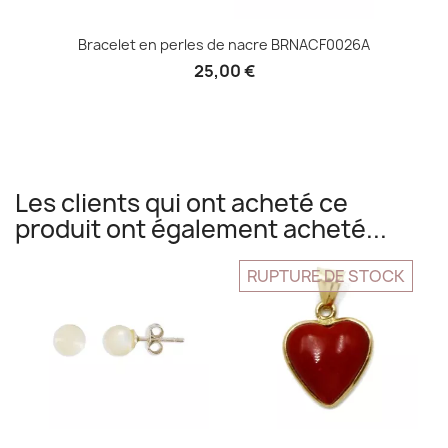
Bracelet en perles de nacre BRNACF0026A
25,00 €
Les clients qui ont acheté ce
produit ont également acheté...
RUPTURE DE STOCK