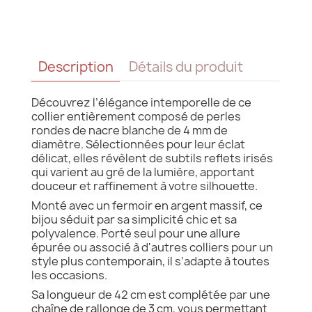
Description
Détails du produit
Découvrez l’élégance intemporelle de ce
collier entièrement composé de perles
rondes de nacre blanche de 4 mm de
diamètre. Sélectionnées pour leur éclat
délicat, elles révèlent de subtils reflets irisés
qui varient au gré de la lumière, apportant
douceur et raffinement à votre silhouette.
Monté avec un fermoir en argent massif, ce
bijou séduit par sa simplicité chic et sa
polyvalence. Porté seul pour une allure
épurée ou associé à d'autres colliers pour un
style plus contemporain, il s’adapte à toutes
les occasions.
Sa longueur de 42 cm est complétée par une
chaîne de rallonge de 3 cm, vous permettant