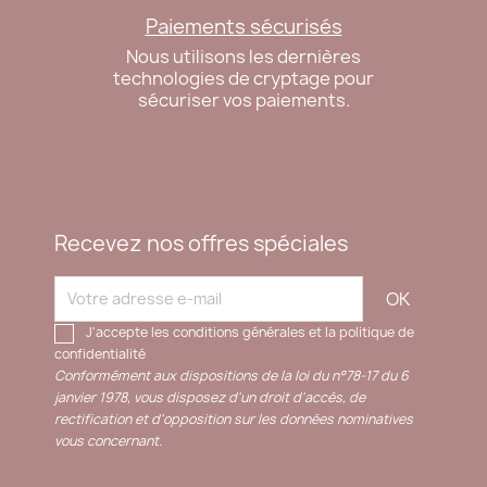
Paiements sécurisés
Nous utilisons les dernières
technologies de cryptage pour
sécuriser vos paiements.
Recevez nos offres spéciales
J'accepte les conditions générales et la politique de
confidentialité
Conformément aux dispositions de la loi du n°78-17 du 6
janvier 1978, vous disposez d'un droit d'accès, de
rectification et d'opposition sur les données nominatives
vous concernant.