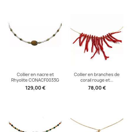
Collier en nacre et
Collier en branches de
Rhyolite CONACF0033G
corail rouge et...
129,00 €
78,00 €