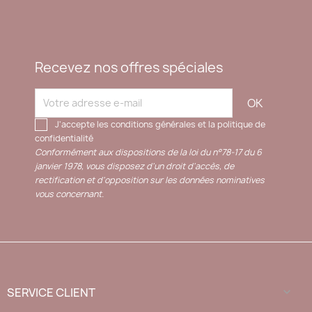
Recevez nos offres spéciales
J'accepte les conditions générales et la politique de
confidentialité
Conformément aux dispositions de la loi du n°78-17 du 6
janvier 1978, vous disposez d'un droit d'accès, de
rectification et d'opposition sur les données nominatives
vous concernant.
SERVICE CLIENT
