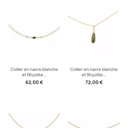
Collier en nacre blanche
Collier en nacre blanche
et Rhyolite...
et Rhyolite...
62,00 €
72,00 €