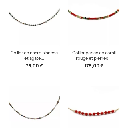
Collier en nacre blanche
Collier perles de corail
et agate...
rouge et pierres...
78,00 €
175,00 €