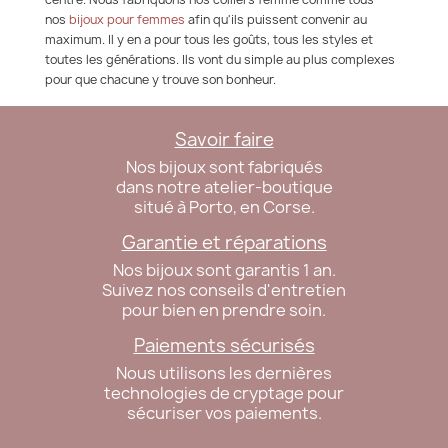
nos
bijoux pour femmes
afin qu'ils puissent convenir au
maximum. Il y en a pour tous les goûts, tous les styles et
toutes les générations. Ils vont du simple au plus complexes
pour que chacune y trouve son bonheur.
Savoir faire
Nos bijoux sont fabriqués
dans notre atelier-boutique
situé à Porto, en Corse.
Garantie et réparations
Nos bijoux sont garantis 1 an.
Suivez nos conseils d'entretien
pour bien en prendre soin.
Paiements sécurisés
Nous utilisons les dernières
technologies de cryptage pour
sécuriser vos paiements.