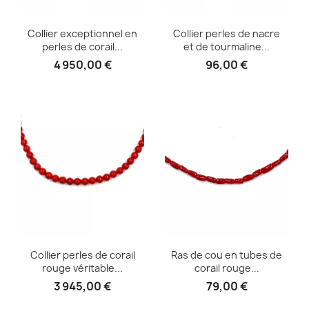
Collier exceptionnel en
Collier perles de nacre
perles de corail...
et de tourmaline...
4 950,00 €
96,00 €
Collier perles de corail
Ras de cou en tubes de
rouge véritable...
corail rouge...
3 945,00 €
79,00 €