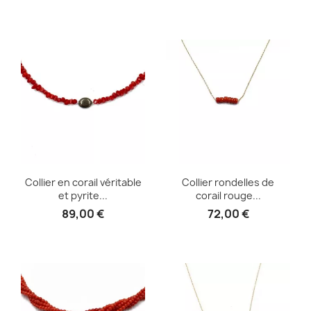
Collier en corail véritable
Collier rondelles de
et pyrite...
corail rouge...
89,00 €
72,00 €