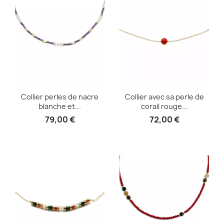
Collier perles de nacre
Collier avec sa perle de
blanche et...
corail rouge...
79,00 €
72,00 €