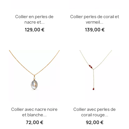
Collier en perles de
Collier perles de corail et
nacre et...
vermeil...
129,00 €
139,00 €
Collier avec nacre noire
Collier avec perles de
et blanche...
corail rouge...
72,00 €
92,00 €