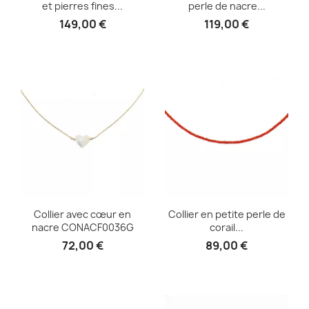
et pierres fines...
perle de nacre...
149,00 €
119,00 €
Collier avec cœur en
Collier en petite perle de
nacre CONACF0036G
corail...
72,00 €
89,00 €