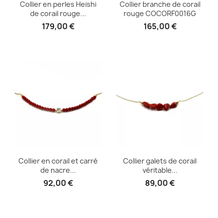
Collier en perles Heishi
Collier branche de corail
de corail rouge...
rouge COCORF0016G
179,00 €
165,00 €
Collier en corail et carré
Collier galets de corail
de nacre...
véritable...
92,00 €
89,00 €