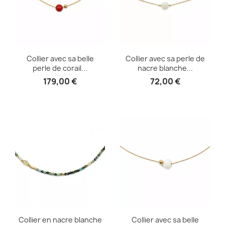
Collier avec sa belle
Collier avec sa perle de
perle de corail...
nacre blanche...
179,00 €
72,00 €
Collier en nacre blanche
Collier avec sa belle